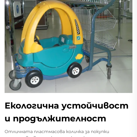
Екологична устойчивост
и продължителност
Отличната пластмасова количка за покупки