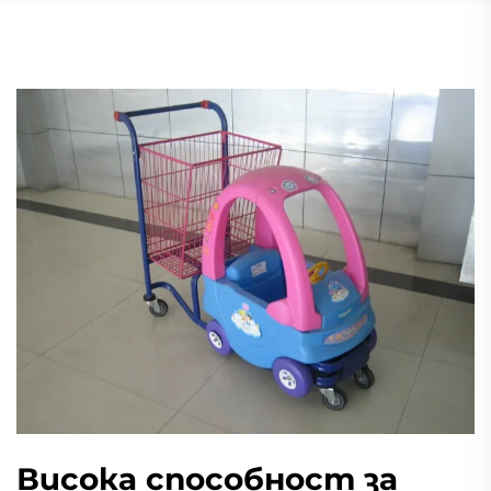
Висока способност за