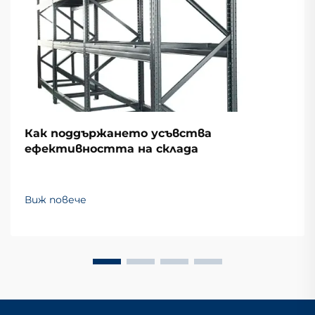
Как поддържането усъвства
ефективността на склада
Виж повече