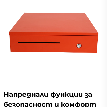
Напреднали функции за
безопасност и комфорт