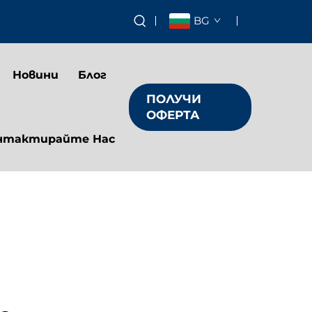
BG
Новини
Блог
ПОЛУЧИ
ОФЕРТА
нтактирайте Нас