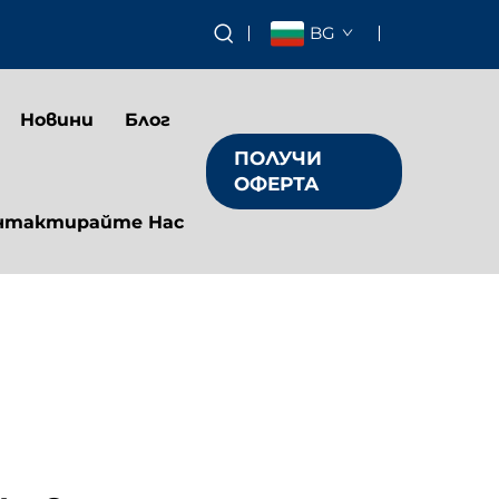
BG
Новини
Блог
ПОЛУЧИ
ОФЕРТА
нтактирайте Нас