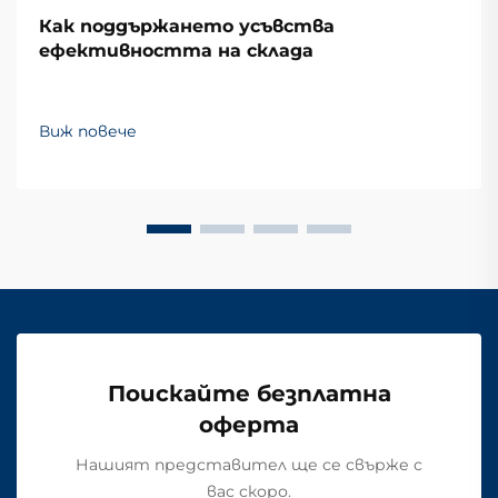
Как поддържането усъвства
ефективността на склада
Виж повече
Поискайте безплатна
оферта
Нашият представител ще се свърже с
вас скоро.