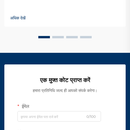
अधिक देखें
एक मुफ्त कोट प्राप्त करें
हमारा प्रतिनिधि जल्द ही आपको संपर्क करेगा।
ईमेल
0/100