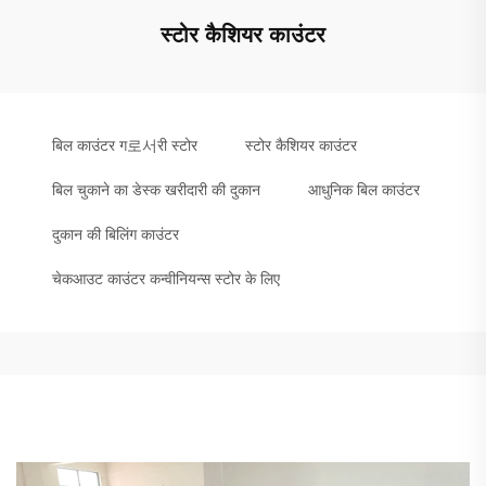
स्टोर कैशियर काउंटर
बिल काउंटर ग로서री स्टोर
स्टोर कैशियर काउंटर
बिल चुकाने का डेस्क खरीदारी की दुकान
आधुनिक बिल काउंटर
दुकान की बिलिंग काउंटर
चेकआउट काउंटर कन्वीनियन्स स्टोर के लिए