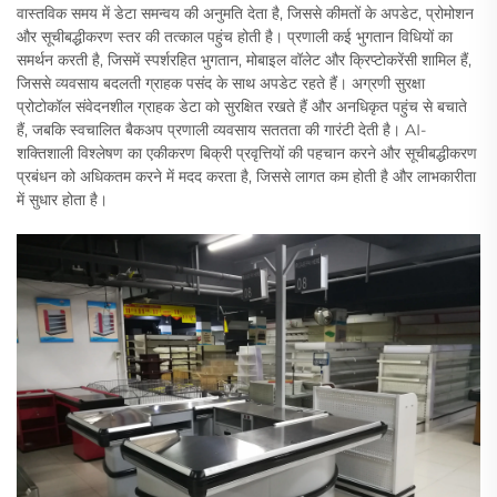
वास्तविक समय में डेटा समन्वय की अनुमति देता है, जिससे कीमतों के अपडेट, प्रोमोशन
और सूचीबद्धीकरण स्तर की तत्काल पहुंच होती है। प्रणाली कई भुगतान विधियों का
समर्थन करती है, जिसमें स्पर्शरहित भुगतान, मोबाइल वॉलेट और क्रिप्टोकरेंसी शामिल हैं,
जिससे व्यवसाय बदलती ग्राहक पसंद के साथ अपडेट रहते हैं। अग्रणी सुरक्षा
प्रोटोकॉल संवेदनशील ग्राहक डेटा को सुरक्षित रखते हैं और अनधिकृत पहुंच से बचाते
हैं, जबकि स्वचालित बैकअप प्रणाली व्यवसाय सततता की गारंटी देती है। AI-
शक्तिशाली विश्लेषण का एकीकरण बिक्री प्रवृत्तियों की पहचान करने और सूचीबद्धीकरण
प्रबंधन को अधिकतम करने में मदद करता है, जिससे लागत कम होती है और लाभकारीता
में सुधार होता है।