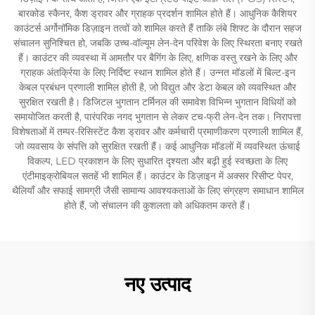
बारकोड स्कैनर, कैश ड्रावर और ग्राहक प्रदर्शन शामिल होते हैं। आधुनिक कैशियर
काउंटर्स अर्गोनॉमिक डिज़ाइन तत्वों को शामिल करते हैं ताकि लंबे शिफ्ट के दौरान सहज
संचालन सुनिश्चित हो, जबकि उच्च-वॉल्यूम लेन-देन परिवेश के लिए स्थिरता बनाए रखते
हैं। काउंटर की व्यवस्था में आमतौर पर बैगिंग के लिए, क्षणिक वस्तु रखने के लिए और
ग्राहक अंतर्क्रिया के लिए निर्दिष्ट स्थान शामिल होते हैं। उन्नत मॉडलों में बिल्ट-इन
केबल प्रबंधन प्रणाली शामिल होती है, जो विद्युत और डेटा केबल को व्यवस्थित और
सुरक्षित रखती है। डिजिटल भुगतान टर्मिनल की समावेश विभिन्न भुगतान विधियों को
समायोजित करती है, पारंपरिक नगद भुगतान से लेकर टच-फ्री लेन-देन तक। निरापत्ता
विशेषताओं में तम्पर-रिसिस्टेंट कैश ड्रावर और कर्मचारी प्रमाणीकरण प्रणाली शामिल हैं,
जो व्यवसाय के संपत्ति को सुरक्षित रखती हैं। कई आधुनिक मॉडलों में व्यवस्थित ऊंचाई
विकल्प, LED प्रकाशन के लिए सुधारित दृश्यता और बढ़ी हुई स्वच्छता के लिए
एंटीमाइक्रोबियल सतहें भी शामिल हैं। काउंटर के डिज़ाइन में अक्सर रिसीप्ट पेपर,
थैलियाँ और सफाई सामग्री जैसी सामान्य आवश्यकताओं के लिए संग्रहण समाधान शामिल
होते हैं, जो संचालन की कुशलता को अधिकतम करते हैं।
नए उत्पाद