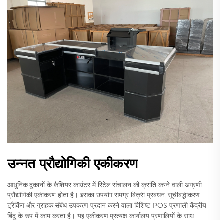
उन्नत प्रौद्योगिकी एकीकरण
आधुनिक दुकानों के कैशियर काउंटर में रिटेल संचालन की क्रांति करने वाली अग्रणी
प्रौद्योगिकी एकीकरण होता है। इसका उपयोग समग्र बिक्री प्रबंधन, सूचीबद्धीकरण
ट्रैकिंग और ग्राहक संबंध उपकरण प्रदान करने वाला विशिष्ट POS प्रणाली केंद्रीय
बिंदु के रूप में काम करता है। यह एकीकरण प्रत्यक्ष कार्यालय प्रणालियों के साथ