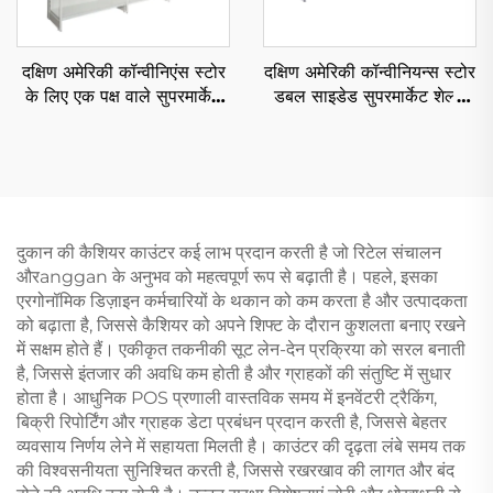
दक्षिण अमेरिकी कॉन्वीनिएंस स्टोर
दक्षिण अमेरिकी कॉन्वीनियन्स स्टोर
के लिए एक पक्ष वाले सुपरमार्केट
डबल साइडेड सुपरमार्केट शेल्फ
शेल्फ YD-S008
YD-S008A
दुकान की कैशियर काउंटर कई लाभ प्रदान करती है जो रिटेल संचालन
औरanggan के अनुभव को महत्वपूर्ण रूप से बढ़ाती है। पहले, इसका
एरगोनॉमिक डिज़ाइन कर्मचारियों के थकान को कम करता है और उत्पादकता
को बढ़ाता है, जिससे कैशियर को अपने शिफ्ट के दौरान कुशलता बनाए रखने
में सक्षम होते हैं। एकीकृत तकनीकी सूट लेन-देन प्रक्रिया को सरल बनाती
है, जिससे इंतजार की अवधि कम होती है और ग्राहकों की संतुष्टि में सुधार
होता है। आधुनिक POS प्रणाली वास्तविक समय में इनवेंटरी ट्रैकिंग,
बिक्री रिपोर्टिंग और ग्राहक डेटा प्रबंधन प्रदान करती है, जिससे बेहतर
व्यवसाय निर्णय लेने में सहायता मिलती है। काउंटर की दृढ़ता लंबे समय तक
की विश्वसनीयता सुनिश्चित करती है, जिससे रखरखाव की लागत और बंद