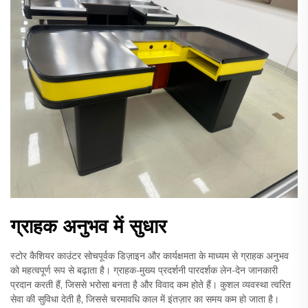
ग्राहक अनुभव में सुधार
स्टोर कैशियर काउंटर सोचपूर्वक डिज़ाइन और कार्यक्षमता के माध्यम से ग्राहक अनुभव
को महत्वपूर्ण रूप से बढ़ाता है। ग्राहक-मुख्य प्रदर्शनी पारदर्शक लेन-देन जानकारी
प्रदान करती हैं, जिससे भरोसा बनता है और विवाद कम होते हैं। कुशल व्यवस्था त्वरित
सेवा की सुविधा देती है, जिससे चरमावधि काल में इंतज़ार का समय कम हो जाता है।