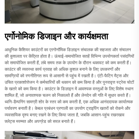
एर्गोनोमिक डिजाइन और कार्यक्षमता
आधुनिक कैशियर काउंटरों का एरगोनॉमिक डिज़ाइन संचालक की सहजता और संचालन
की कुशलता पर केंद्रित होता है। ऊंचाई-समायोजित सतहें विभिन्न उपयोगकर्ता पसंदगियों
को समायोजित करती हैं, लंबे समय तक के उपयोग के दौरान थकावट को कम करती हैं।
काउंटर की व्यवस्था कार्य प्रवाह को अधिक कुशल बनाने के लिए उपकरणों और
सामग्रियों को रणनीतिगत रूप से आसानी से पहुंच में रखती है। एंटी-फैटिग मैट्स और
उचित प्रकाशोत्तेजन ने कर्मचारियों की थकान को कम किया है और पुनरावृत्त स्ट्रेस चोटों
के खतरे को कम किया है। काउंटर के डिज़ाइन में आवश्यक वस्तुओं के लिए विशेष स्थान
शामिल हैं, जो अनावश्यक चलन को निकालते हैं और लेनदेन की गति में सुधार करते हैं।
ध्वनि-डैम्पनिंग सामग्री शोर के स्तर को कम करती है, एक अधिक आनंददायक कार्यात्मक
पर्यावरण बनाती है। केबल प्रबंधन प्रणाली का उपयोग ट्राइपिंग खतरों को रोकने और
व्यवसायिक दृश्य बनाए रखने के लिए किया जाता है, जबकि आसान-पहुंच रखरखाव
फ़्लेट्स मरम्मत और अपग्रेड को सरल बनाते हैं।