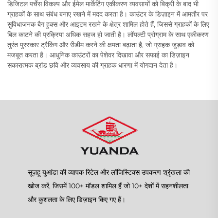
डिजिटल पर्चेस विकल्प और ईमेल मार्केटिंग एकीकरण व्यवसायों को बिक्री के बाद भी
ग्राहकों के साथ संबंध बनाए रखने में मदद करता है। काउंटर के डिज़ाइन में आमतौर पर
सुविधाजनक बैग हुक्स और आइटम रखने के क्षेत्र शामिल होते हैं, जिससे ग्राहकों के लिए
बिल काटने की प्रक्रिया अधिक सहज हो जाती है। लॉयल्टी प्रोग्राम के साथ एकीकरण
तुरंत पुरस्कार ट्रैकिंग और रीडीम करने की क्षमता बढ़ाता है, जो ग्राहक जुड़ाव को
मजबूत करता है। आधुनिक काउंटरों का पेशेवर दिखावा और सफाई का डिज़ाइन
सकारात्मक ब्रांड छवि और व्यवसाय की ग्राहक धारणा में योगदान देता है।
सूज़हू युआंडा की व्यापक रिटेल और लॉजिस्टिक्स उपकरण श्रृंखला की
खोज करें, जिसमें 100+ मॉडल शामिल हैं जो 10+ देशों में सहनशीलता
और कुशलता के लिए डिज़ाइन किए गए हैं।