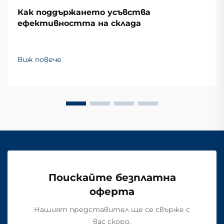
Как поддържането усъвства
ефективността на склада
Виж повече
Поискайте безплатна
оферта
Нашият представител ще се свърже с
вас скоро.