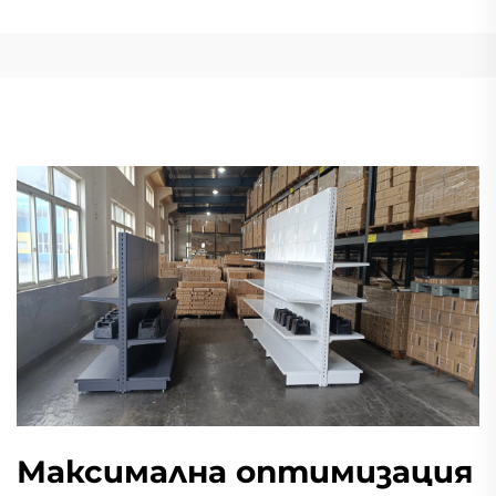
Максимална оптимизация