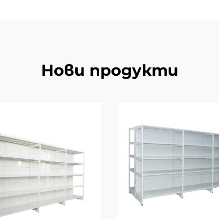
Нови продукти