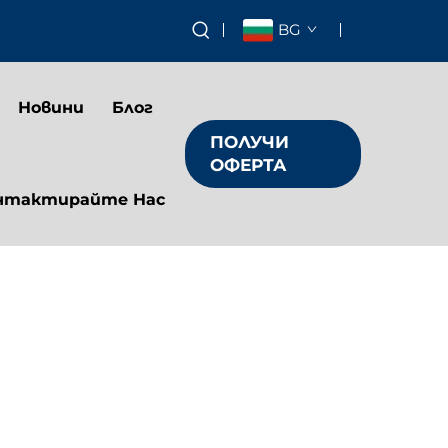
BG
Новини
Блог
ПОЛУЧИ
ОФЕРТА
нтактирайте Нас