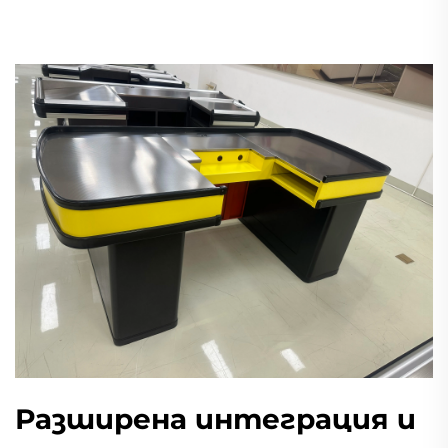
Разширена интеграция и