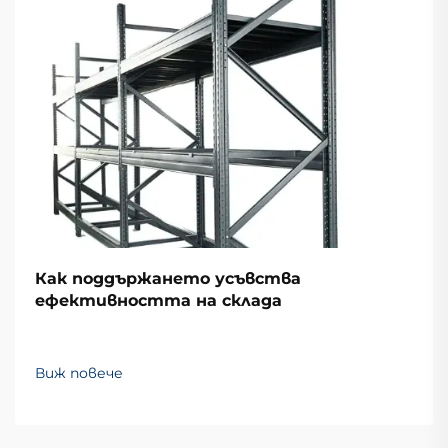
Как поддържането усъвства
ефективността на склада
Виж повече