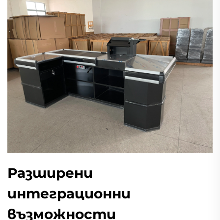
Разширени
интеграционни
възможности