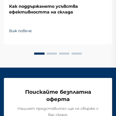
Как поддържането усъвства
ефективността на склада
Виж повече
Поискайте безплатна
оферта
Нашият представител ще се свърже с
вас скоро.