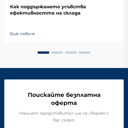
Как поддържането усъвства
ефективността на склада
Виж повече
Поискайте безплатна
оферта
Нашият представител ще се свърже с
вас скоро.