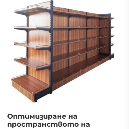
Оптимизиране на
пространството на