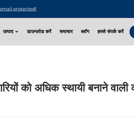
[email protected]
उत्पाद
डाउनलोड करें
समाचार
ब्लॉग
हमसे संपर्क करें
रियों को अधिक स्थायी बनाने वाली क