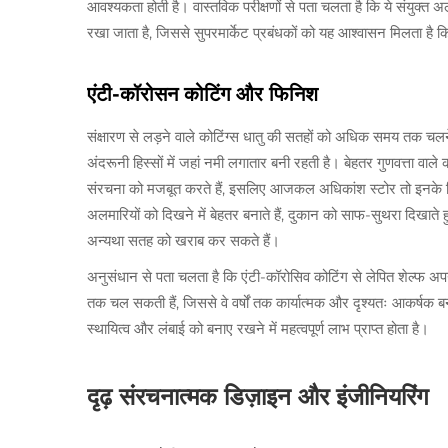
आवश्यकता होती है। वास्तविक परीक्षणों से पता चलता है कि ये संयु
रखा जाता है, जिससे सुपरमार्केट प्रबंधकों को यह आश्वासन मिलता है कि ख
एंटी-कॉरोसन कोटिंग और फिनिश
संक्षारण से लड़ने वाले कोटिंग्स धातु की सतहों को अधिक समय तक चलने म
अंदरूनी हिस्सों में जहां नमी लगातार बनी रहती है। बेहतर गुणवत्ता वाल
संरचना को मजबूत करते हैं, इसलिए आजकल अधिकांश स्टोर तो इनके ब
अलमारियों को दिखने में बेहतर बनाते हैं, दुकान को साफ-सुथरा दिखाते ह
अन्यथा सतह को खराब कर सकते हैं।
अनुसंधान से पता चलता है कि एंटी-कॉरोसिव कोटिंग से लेपित शेल्फ अप
तक चल सकती हैं, जिससे वे वर्षों तक कार्यात्मक और दृश्यतः आकर्षक ब
स्थायित्व और लंबाई को बनाए रखने में महत्वपूर्ण लाभ प्राप्त होता है।
दृढ़ संरचनात्मक डिज़ाइन और इंजीनियरिंग