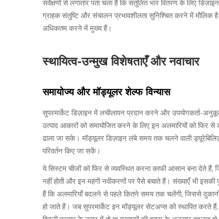
सर्वेक्षणों से लगातार पता चला है कि संतुलित भार वितरण के लिए डिज़ाइन
ग्राहक संतुष्टि और संचालन प्रभावशीलता सुनिश्चित करने में मौलिक है
अधिकतम करने में मुख्य हैं।
स्थायित्व-उन्मुख विशेषताएँ और नवाचार
समायोज्य और मॉड्यूलर शेल्फ विन्यास
सुपरमार्केट डिज़ाइन में लचीलापन प्रदान करने और उपयोगकर्ता-अनुकूलता
उत्पाद आकारों को समायोजित करने के लिए इन अलमारियों को फिर से
ढाला जा सके। मॉड्यूलर डिज़ाइन लंबे समय तक चलने वाली ड्यूरेबिलिटी
परिवर्तन किए जा सकें।
ये सिस्टम चीजों को फिर से व्यवस्थित करना काफी आसान बना देते है
नहीं होती और इन महंगी नवीकरणों पर पैसे बचाते हैं। संख्याएँ भी इसकी
हैं कि अलमारियाँ बदलने से पहले कितने समय तक चलेंगी, जिससे दुकानो
हो जाते हैं। जब सुपरमार्केट इन मॉड्यूलर सेटअप्स को स्थापित करते ह