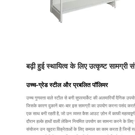
बढ़ी हुई स्थायित्व के लिए उत्कृष्ट सामग्री 
उच्च-ग्रेड स्टील और प्रबलित पॉलिमर
उच्च गुणवत्ता वाले स्टील से बनी सुपरमार्केट की अलमारियाँ दैनिक उ
जिसके कारण दुकानें बार-बार इस सामग्री का उपयोग करना पसंद करती है
एक साथ बनी रहती है, जो उन व्यस्त कैश आउट ज़ोन में काफी महत्वपूर्ण 
दौरान हल्के हाथों वाली लेकिन नियमित उपयोग का सामना करने के लिए पर
संयोजन उन खुदरा विक्रेताओं के लिए कमाल का काम करता है जिन्हें स्टोर