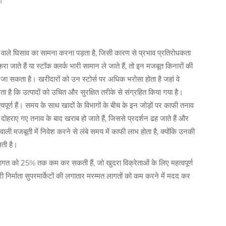
ो।
े वाले घिसाव का सामना करना पड़ता है, जिसी कारण से प्रभाव प्रतिरोधकता
रा जाते हैं या स्टॉक क्लर्क भारी सामान ले जाते हैं, तो इन मजबूत किनारों की
ा जा सकता है। खरीदारों को उन स्टोर्स पर अधिक भरोसा होता है जहां वे
ता है कि उत्पादों को उचित और सुरक्षित तरीके से संग्रहित किया गया है।
्वपूर्ण हैं। समय के साथ खादों के विभागों के बीच के इन जोड़ों पर काफी तनाव
हराए गए तनाव के बाद खराब हो जाते हैं, जिससे प्रदर्शन ढह जाते हैं और
वाली मजबूती में निवेश करने से लंबे समय में काफी लाभ होता है, क्योंकि उनकी
लती है।
व लागत को 25% तक कम कर सकती हैं, जो खुदरा विक्रेताओं के लिए महत्वपूर्ण
निर्माता सुपरमार्केटों की लगातार मरम्मत लागतों को कम करने में मदद कर