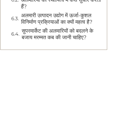
अलमारियों की स्थायित्व में कैसे सुधार करती
हैं?
अलमारी उत्पादन उद्योग में ऊर्जा-कुशल
विनिर्माण प्रक्रियाओं का क्यों महत्व है?
सुपरमार्केट की अलमारियों को बदलने के
बजाय मरम्मत कब की जानी चाहिए?