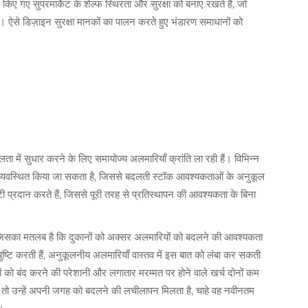
 किए गए सुपरमार्केट के शेल्फ स्थिरता और सुरक्षा को बनाए रखते हैं, जो
। ऐसे डिज़ाइन सुरक्षा मानकों का पालन करते हुए भंडारण समाधानों को
 में सुधार करने के लिए समायोज्य अलमारियाँ क्रांति ला रही हैं। विभिन्न
 व्यवस्थित किया जा सकता है, जिससे बदलती स्टॉक आवश्यकताओं के अनुकूल
 प्रदान करते हैं, जिससे पूरी तरह से प्रतिस्थापन की आवश्यकता के बिना
ं, जिसका मतलब है कि दुकानों को अक्सर अलमारियों को बदलने की आवश्यकता
 पुष्टि करती हैं, अनुकूलनीय अलमारियाँ वास्तव में इस बात को लंबा कर सकती
ं को बंद करने की परेशानी और लगातार मरम्मत पर होने वाले खर्च दोनों कम
ैं, तो उन्हें अपनी जगह को बदलने की लचीलापन मिलता है, चाहे वह नवीनतम