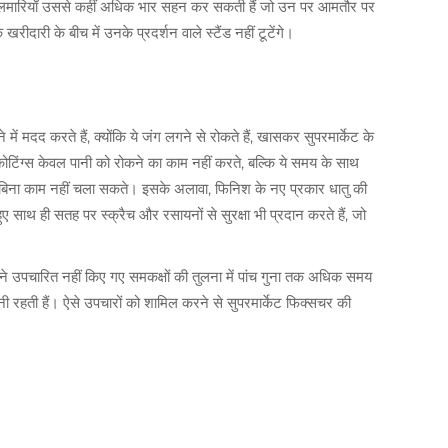
क्त अलमारियाँ उससे कहीं अधिक भार सहन कर सकती हैं जो उन पर आमतौर पर
रीदारी के बीच में उनके प्रदर्शन वाले स्टैंड नहीं टूटेंगे।
ें मदद करते हैं, क्योंकि ये जंग लगने से रोकते हैं, खासकर सुपरमार्केट के
े कोटिंग्स केवल पानी को रोकने का काम नहीं करते, बल्कि ये समय के साथ
िना काम नहीं चला सकते। इसके अलावा, फिनिश के नए प्रकार धातु की
ुए साथ ही सतह पर स्क्रैच और रसायनों से सुरक्षा भी प्रदान करते हैं, जो
ने उपचारित नहीं किए गए समकक्षों की तुलना में पांच गुना तक अधिक समय
नी रहती हैं। ऐसे उपचारों को शामिल करने से सुपरमार्केट फिक्सचर की