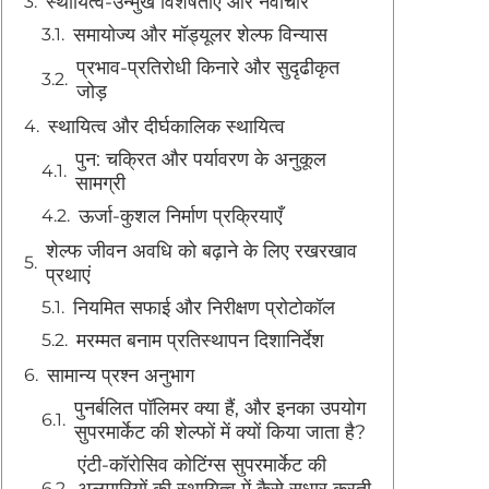
स्थायित्व-उन्मुख विशेषताएँ और नवाचार
समायोज्य और मॉड्यूलर शेल्फ विन्यास
प्रभाव-प्रतिरोधी किनारे और सुदृढीकृत
जोड़
स्थायित्व और दीर्घकालिक स्थायित्व
पुन: चक्रित और पर्यावरण के अनुकूल
सामग्री
ऊर्जा-कुशल निर्माण प्रक्रियाएँ
शेल्फ जीवन अवधि को बढ़ाने के लिए रखरखाव
प्रथाएं
नियमित सफाई और निरीक्षण प्रोटोकॉल
मरम्मत बनाम प्रतिस्थापन दिशानिर्देश
सामान्य प्रश्न अनुभाग
पुनर्बलित पॉलिमर क्या हैं, और इनका उपयोग
सुपरमार्केट की शेल्फों में क्यों किया जाता है?
एंटी-कॉरोसिव कोटिंग्स सुपरमार्केट की