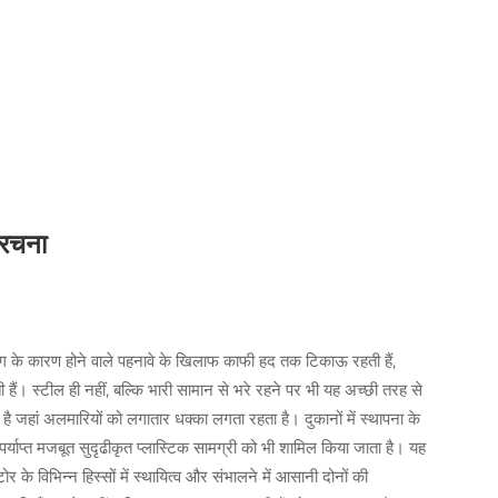
संरचना
पयोग के कारण होने वाले पहनावे के खिलाफ काफी हद तक टिकाऊ रहती हैं,
ं। स्टील ही नहीं, बल्कि भारी सामान से भरे रहने पर भी यह अच्छी तरह से
है जहां अलमारियों को लगातार धक्का लगता रहता है। दुकानों में स्थापना के
्याप्त मजबूत सुदृढीकृत प्लास्टिक सामग्री को भी शामिल किया जाता है। यह
 के विभिन्न हिस्सों में स्थायित्व और संभालने में आसानी दोनों की