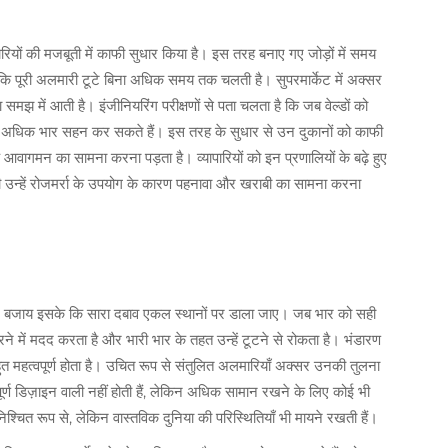
यों की मजबूती में काफी सुधार किया है। इस तरह बनाए गए जोड़ों में समय
 कि पूरी अलमारी टूटे बिना अधिक समय तक चलती है। सुपरमार्केट में अक्सर
मझ में आती है। इंजीनियरिंग परीक्षणों से पता चलता है कि जब वेल्डों को
% अधिक भार सहन कर सकते हैं। इस तरह के सुधार से उन दुकानों को काफी
आवागमन का सामना करना पड़ता है। व्यापारियों को इन प्रणालियों के बढ़े हुए
उन्हें रोजमर्रा के उपयोग के कारण पहनावा और खराबी का सामना करना
 है, बजाय इसके कि सारा दबाव एकल स्थानों पर डाला जाए। जब भार को सही
ने में मदद करता है और भारी भार के तहत उन्हें टूटने से रोकता है। भंडारण
महत्वपूर्ण होता है। उचित रूप से संतुलित अलमारियाँ अक्सर उनकी तुलना
्ण डिज़ाइन वाली नहीं होती हैं, लेकिन अधिक सामान रखने के लिए कोई भी
निश्चित रूप से, लेकिन वास्तविक दुनिया की परिस्थितियाँ भी मायने रखती हैं।