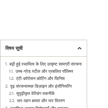
विषय सूची
बढ़ी हुई स्थायित्व के लिए उत्कृष्ट सामग्री संरचना
उच्च-ग्रेड स्टील और प्रबलित पॉलिमर
एंटी-कॉरोसन कोटिंग और फिनिश
दृढ़ संरचनात्मक डिज़ाइन और इंजीनियरिंग
सुदृढ़ीकृत वेल्डिंग तकनीकें
भार-वहन क्षमता और भार वितरण