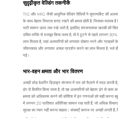
सुदृढ़ीकृत वेल्डिंग तकनीकें
TIG और MIG जैसी आधुनिक वेल्डिंग विधियों ने सुपरमार्केट की अलमारि
के साथ बेहतर स्थिरता बनाए रखने की क्षमता होती है, जिसका मतलब है
भारी सामान ऊपर तक रखे जाते हैं, इसलिए संरचनात्मक खराबी की चिंता स
उचित तरीके से मजबूत किया जाता है, तो वे टूटने से पहले लगभग 30
लाभ मिलता है, जहां अलमारियों को लगातार दोबारा भरने और ग्राहकों के 
जीवनकाल और लगातार अच्छा प्रदर्शन करने का लाभ मिलता है, भले ही 
पड़े।
भार-वहन क्षमता और भार वितरण
अच्छी लोड बेअरिंग डिज़ाइन संरचना में भार को फैलाने में मदद करती
ढंग से वितरित किया जाता है, तो यह अलमारियों को बेहतर ढंग से काम कर
क्षमता को अधिकतम करने की कोशिश में इन गणनाओं को सही करना बहुत 
में लगभग 20 प्रतिशत अतिरिक्त सामान रख पाती हैं, जो अधिक विचारपूर
सुरक्षा का त्याग नहीं करना चाहता। संख्याएँ कागज पर अच्छी लगती हैं, 