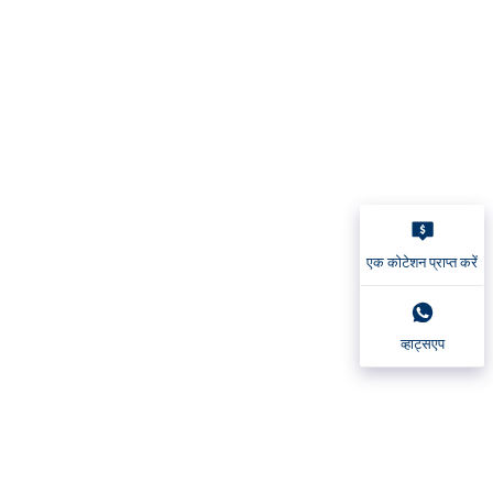
एक कोटेशन प्राप्त करें
व्हाट्सएप