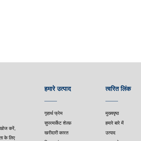
हमारे उत्पाद
त्वरित लिंक
गृहार्थ फ्रेम
मुख्यपृष्ठ
सुपरमार्केट शेल्फ़
हमारे बारे में
खोज करें,
खरीदारी कारत
उत्पाद
ता के लिए