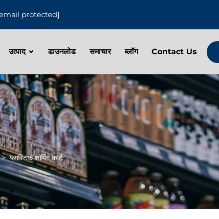
[email protected]
उत्पाद
डाउनलोड
समाचार
ब्लॉग
Contact Us
>
प्लास्टिक शॉपिंग कार्ट