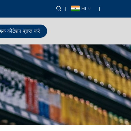
HI
एक कोटेशन प्राप्त करें