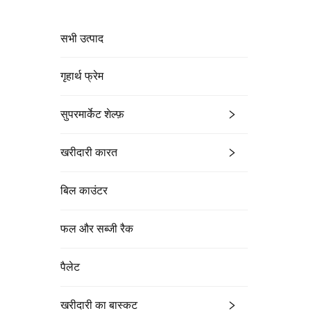
सभी उत्पाद
गृहार्थ फ्रेम
सुपरमार्केट शेल्फ़
खरीदारी कारत
बिल काउंटर
फल और सब्जी रैक
पैलेट
खरीदारी का बास्कट