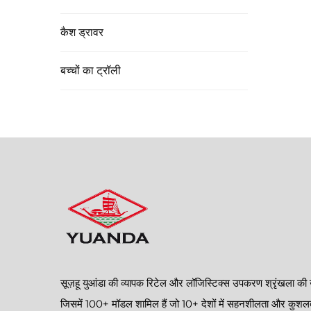
कैश ड्रावर
बच्चों का ट्रॉली
सूज़हू युआंडा की व्यापक रिटेल और लॉजिस्टिक्स उपकरण श्रृंखला की 
जिसमें 100+ मॉडल शामिल हैं जो 10+ देशों में सहनशीलता और कुशल