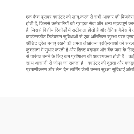
एक कैश ड्रावर काउंटर को लागू करने से सभी आकार की बिजनेस को
होती है, जिससे कर्मचारियों को ग्राहक सेवा और अन्य महत्वपूर्ण क
है, जिससे वित्तीय रिकॉर्डों में सटीकता होती है और दैनिक बैलेंस 
काउंटरफीट डिटेक्शन सुविधाओं से एक अतिरिक्त सुरक्षा परत प्रदान
ऑडिट ट्रेल बनाए रखने की क्षमता लेखांकन प्रक्रियाओं को सरल ब
कुशलता में सुधार करती है और शिफ्ट बदलाव और बैंक जमा के लिए
से पारंगत बनने के लिए कम प्रशिक्षण की आवश्यकता होती है। कई मॉ
साथ आसानी से जोड़ा जा सकता है। काउंटर की दृढ़ता और मजबूत 
प्रमाणीकरण और लेन-देन लॉगिंग जैसी उन्नत सुरक्षा सुविधाएं आंतर