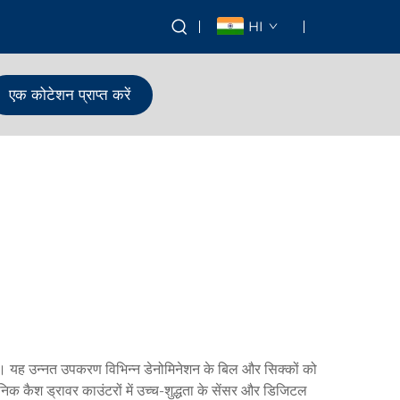
HI
एक कोटेशन प्राप्त करें
 है। यह उन्नत उपकरण विभिन्न डेनोमिनेशन के बिल और सिक्कों को
निक कैश ड्रावर काउंटरों में उच्च-शुद्धता के सेंसर और डिजिटल