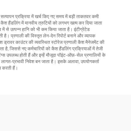
्यापन प्रक्रिया में खर्च किए गए समय में बड़ी ताकतवर कमी
 कैश हैंडलिंग में मानवीय त्रुटियों को लगभग खत्म कर दिया जाता
में से उत्पन्न हानि को भी कम किया जाता है। इंटीग्रेटेड
ी है। प्रणाली की विस्तृत लेन-देन रिपोर्ट बनाने और व्यापक
 ड्रावर काउंटर की व्यवस्थित स्टोरेज प्रणाली कैश मैनेजमेंट की
जिससे नए कर्मचारियों को कैश हैंडलिंग प्रक्रियाओं में तेजी
स उपलब्ध होती हैं और इन्हें मौजूदा पॉइंट-ऑफ़-सेल प्रणालियों के
ए लागत-प्रभावी निवेश बन जाता है। इसके अलावा, उपयोगकर्ता
न करती हैं।