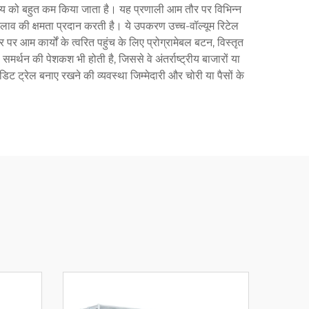
ण समय को बहुत कम किया जाता है। यह प्रणाली आम तौर पर विभिन्न
ाव की क्षमता प्रदान करती है। ये उपकरण उच्च-वॉल्यूम रिटेल
र पर आम कार्यों के त्वरित पहुंच के लिए प्रोग्रामेबल बटन, विस्तृत
र्थन की पेशकश भी होती है, जिससे वे अंतर्राष्ट्रीय बाजारों या
ऑडिट ट्रेल बनाए रखने की व्यवस्था जिम्मेदारी और चोरी या पैसों के