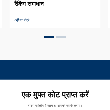
रैकिंग समाधान
अधिक देखें
एक मुफ्त कोट प्राप्त करें
हमारा प्रतिनिधि जल्द ही आपको संपर्क करेगा।