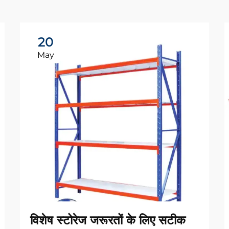
20
May
विशेष स्टोरेज जरूरतों के लिए सटीक