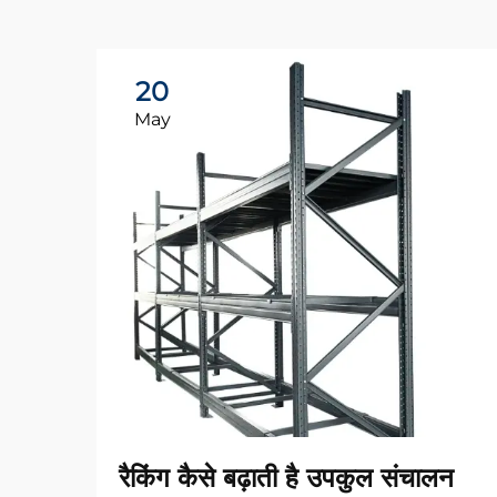
20
May
रैकिंग कैसे बढ़ाती है उपकुल संचालन