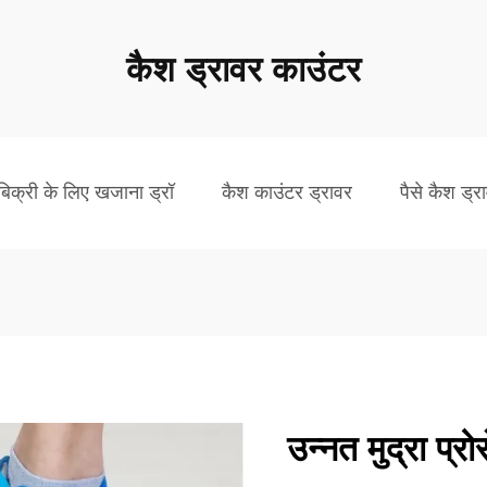
कैश ड्रावर काउंटर
बिक्री के लिए खजाना ड्रॉ
कैश काउंटर ड्रावर
पैसे कैश ड्र
उन्नत मुद्रा प्