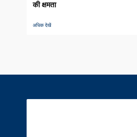
की क्षमता
अधिक देखें