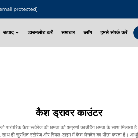
[email protected]
उत्पाद
डाउनलोड करें
समाचार
ब्लॉग
हमसे संपर्क करें
कैश ड्रावर काउंटर
ै जो पारंपरिक कैश स्टोरेज की क्षमता को अग्रणी काउंटिंग क्षमता के साथ मिलाता
है, साथ ही सुरक्षित स्टोरेज और रियल-टाइम में कैश लेनदेन का पीछा करता है। आधु