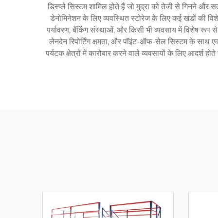
डिस्प्ले सिस्टम शामिल होते हैं जो मुद्रा को तेजी से गिनने 
डेनोमिनेशन के लिए व्यवस्थित स्टोरेज के लिए कई खंडों की 
पर्यावरण, बैंकिंग संस्थाओं, और किसी भी व्यवसाय में विशेष रूप से
लेनदेन रिपोर्टिंग क्षमता, और पॉइंट-ऑफ-सेल सिस्टम के साथ एकी
पर्यटक क्षेत्रों में कारोबार करने वाले व्यवसायों के लिए आदर्श 