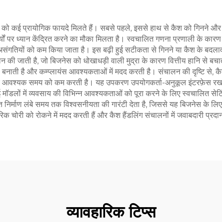
 कई प्रायोगिक फायदे मिलते हैं। सबसे पहले, इससे हाथ से कैश को गिनने और सत
ार्यों पर ध्यान केंद्रित करने का मौका मिलता है। स्वचालित गणना प्रणाली के कारण
में असंगतियों को कम किया जाता है। इस बढ़ी हुई सटीकता से गिनने या कैश के बदलाव 
 की जाती है, जो बिजनेस को धोखाधड़ी वाली मुद्रा के कारण वित्तीय हानि से बचात
नाती है और कम्प्लायंस आवश्यकताओं में मदद करती है। संचालन की दृष्टि से, कैश
 आवश्यक समय को कम करती है। यह उपकरण उपयोगकर्ता-अनुकूल इंटरफ़ेस रखता है, 
डलों में व्यवसाय की विभिन्न आवश्यकताओं को पूरा करने के लिए स्वचालित सेटिंग्
निर्माण लंबे समय तक विश्वसनीयता की गारंटी देता है, जिससे यह बिजनेस के लि
िक चोरी को रोकने में मदद करती हैं और कैश हैंडलिंग संचालनों में जवाबदारी प्रदा
व्यावहारिक टिप्स