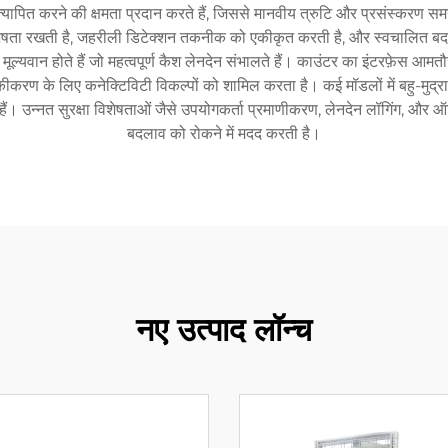
और सत्यापित करने की क्षमता प्रदान करते हैं, जिससे मानवीय त्रुटि और प्रसंस्कर
विशेषता रखती है, जहरीली डिटेक्शन तकनीक को एकीकृत करती है, और स्वचालित बदल
 मूल्यवान होते हैं जो महत्वपूर्ण कैश लेनदेन संभालते हैं। काउंटर का इंटरफ़ेस आमतौ
करण के लिए कनेक्टिविटी विकल्पों को शामिल करता है। कई मॉडलों में बहु-मुद्रा सम
होते हैं। उन्नत सुरक्षा विशेषताओं जैसे उपयोगकर्ता प्रमाणीकरण, लेनदेन लॉगिंग, और 
बदलाव को रोकने में मदद करती है।
नए उत्पाद लॉन्च