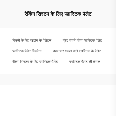
रैकिंग सिस्टम के लिए प्लास्टिक पैलेट
बिक्री के लिए गॉडोन के पेलेट्स
ग्रेड बेचने योग्य प्लास्टिक पैलेट
प्लास्टिक पैलेट विक्रेता
उच्च भार क्षमता वाले प्लास्टिक के पैलेट
रैकिंग सिस्टम के लिए प्लास्टिक पैलेट
प्लास्टिक पैलट की कीमत