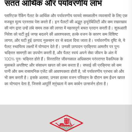
सतत आर्थिक और पर्यावरणीय लाभ
प्लास्टिक रैकिंग पैलट के आर्थिक और पर्यावरणीय फायदे समकालीन व्यवसायों के लिए एक
मजबूत मूल्य प्रस्ताव पेश करते हैं। इन पैलटों की अद्भुत ड्यूरेबिलिटी और कम रखरखाव
की मांग द्वारा उन्हें लंबे समय तक की लागत में महत्वपूर्ण बचत प्रदान करती है। शुरूआती
निवेश को घटी हुई जगह बदलने की आवश्यकता, हल्के वजन के कारण कम विशिष्ट
लागत, और घटी हुई उत्पाद नुकसान दर से बदला दिया जाता है। पर्यावरणीय दृष्टि से, ये
पैलट स्थायित्व लक्ष्यों में योगदान देते हैं। उनकी उत्पादन प्रक्रिया आमतौर पर पुनः
चक्रित सामग्री का उपयोग करती है, और पैलट स्वयं अपने सेवा जीवन के अंत में
100% पुनः चक्रित होते हैं। विस्तारित जीवनकाल अधिकतम परंपरागत वैकल्पिक के
मुकाबले अपशिष्ट और संसाधन खपत को कम करता है। सफाई की प्रक्रिया को कम
पानी और कम रासायनिक एजेंट की आवश्यकता होती है, जो पर्यावरणीय प्रभाव को और
भी कम करती है। इसके अलावा, उनका हल्का वजन परिवहन के दौरान कम ईंधन खपत
का योगदान देता है, जिससे आपूर्ति श्रृंखला में कम कार्बन उत्सर्जन होता है।