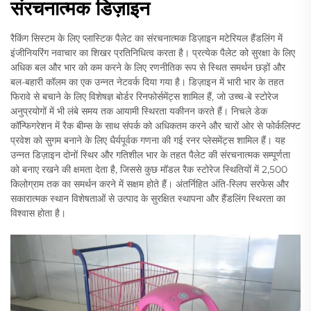
संरचनात्मक डिज़ाइन
रैकिंग सिस्टम के लिए प्लास्टिक पैलेट का संरचनात्मक डिज़ाइन मटेरियल हैंडलिंग में
इंजीनियरिंग नवाचार का शिखर प्रतिनिधित्व करता है। प्रत्येक पैलेट को सुरक्षा के लिए
अधिक बल और भार को कम करने के लिए रणनीतिक रूप से स्थित समर्थन छड़ों और
बल-बहारी कॉलम का एक उन्नत नेटवर्क दिया गया है। डिज़ाइन में भारी भार के तहत
फिरावे से बचाने के लिए विशेषज्ञ बोर्डर रिनफोर्समेंट्स शामिल हैं, जो उच्च-बे स्टोरेज
अनुप्रयोगों में भी लंबे समय तक आयामी स्थिरता यकीनन करते हैं। निचले डेक
कॉन्फिगरेशन में रैक बीम्स के साथ संपर्क को अधिकतम करने और चारों ओर से फोर्कलिफ्ट
प्रवेश को सुगम बनाने के लिए धैर्यपूर्वक गणना की गई रनर प्लेसमेंट्स शामिल हैं। यह
उन्नत डिज़ाइन दोनों स्थिर और गतिशील भार के तहत पैलेट की संरचनात्मक सम्पूर्णता
को बनाए रखने की क्षमता देता है, जिससे कुछ मॉडल रैक स्टोरेज स्थितियों में 2,500
किलोग्राम तक का समर्थन करने में सक्षम होते हैं। अंतर्निहित अंति-स्लिप सरफेस और
सकारात्मक स्थान विशेषताओं से उत्पाद के सुरक्षित स्थापना और हैंडलिंग स्थिरता का
विश्वास होता है।