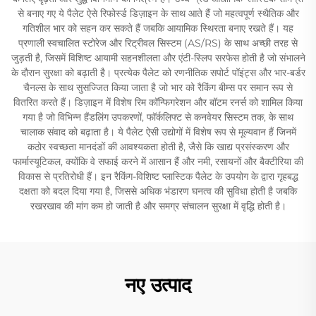
से बनाए गए ये पैलेट ऐसे रिफोर्स्ड डिज़ाइन के साथ आते हैं जो महत्वपूर्ण स्थैतिक और
गतिशील भार को सहन कर सकते हैं जबकि आयामिक स्थिरता बनाए रखते हैं। यह
प्रणाली स्वचालित स्टोरेज और रिट्रीवल सिस्टम (AS/RS) के साथ अच्छी तरह से
जुड़ती है, जिसमें विशिष्ट आयामी सहनशीलता और एंटी-स्लिप सरफेस होती है जो संभालने
के दौरान सुरक्षा को बढ़ाती है। प्रत्येक पैलेट को रणनीतिक सपोर्ट पॉइंट्स और भार-बर्डर
चैनल्स के साथ सुसज्जित किया जाता है जो भार को रैकिंग बीम्स पर समान रूप से
वितरित करते हैं। डिज़ाइन में विशेष रिम कॉन्फिगरेशन और बॉटम रनर्स को शामिल किया
गया है जो विभिन्न हैंडलिंग उपकरणों, फॉर्कलिफ्ट से कनवेयर सिस्टम तक, के साथ
चालाक संवाद को बढ़ाता है। ये पैलेट ऐसी उद्योगों में विशेष रूप से मूल्यवान हैं जिनमें
कठोर स्वच्छता मानदंडों की आवश्यकता होती है, जैसे कि खाद्य प्रसंस्करण और
फार्मास्यूटिकल, क्योंकि वे सफाई करने में आसान हैं और नमी, रसायनों और बैक्टीरिया की
विकास से प्रतिरोधी हैं। इन रैकिंग-विशिष्ट प्लास्टिक पैलेट के उपयोग के द्वारा गृहबद्ध
दक्षता को बदल दिया गया है, जिससे अधिक भंडारण घनत्व की सुविधा होती है जबकि
रखरखाव की मांग कम हो जाती है और समग्र संचालन सुरक्षा में वृद्धि होती है।
नए उत्पाद