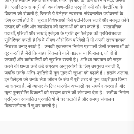
जो प्रतिस्थापन लागत और पर्यावरणीय प्रभाव को कम करने में मदद करती
है। प्लास्टिक सामग्री की अवशोषण-रहित प्रकृति नमी और बैक्टीरिया के
विकास को रोकती है, जिससे ये पैलेट्स स्वच्छता-संवेदनशील पर्यावरणों के
लिए आदर्श होते हैं। सुरक्षा विशेषताओं जैसे एंटी-स्लिप सतहें और मजबूत कोने
उत्पाद की क्षति और कार्यालय की घटनाओं को कम करते हैं। रासायनिक
पदार्थों, एसिडों और सफाई एजेंट्स के प्रति इन पैलेट्स की प्रतिरोधकता
सुनिश्चित करती है कि वे भीषण औद्योगिक परिवेशों में भी अपनी संरचनात्मक
स्थिरता बनाए रखते हैं। उनकी एकसमान निर्माण प्रणाली जैसी समस्याओं को
दूर करती है जैसे कि बाहर निकलने वाले नाइल्स या फिसलन, जो दोनों
उत्पादों और कर्मचारियों को सुरक्षित रखती है। अतिथ्य तापमान को सहन
करने की क्षमता उन्हें ठंडे संग्रहण अनुप्रयोगों के लिए उपयुक्त बनाती है,
जबकि उनके अग्नि-प्रतिरोधी गुण गृहस्थी सुरक्षा को बढ़ाते हैं। इसके अलावा,
इन पैलेट्स को उनके सेवा जीवन के अंत में पूरी तरह से पुन: चक्रीकृत किया
जा सकता है, जो व्यापार के लिए धारणीय अभ्यासों का समर्थन करता है और
मूल्य पुनर्प्राप्ति विकल्पों को प्रदान करने की संभावना देता है। सटीक निर्माण
प्रक्रिया स्वचालित प्रणालियों में चर घटाती है और समग्र संचालन
विश्वसनीयता में सुधार करती है।