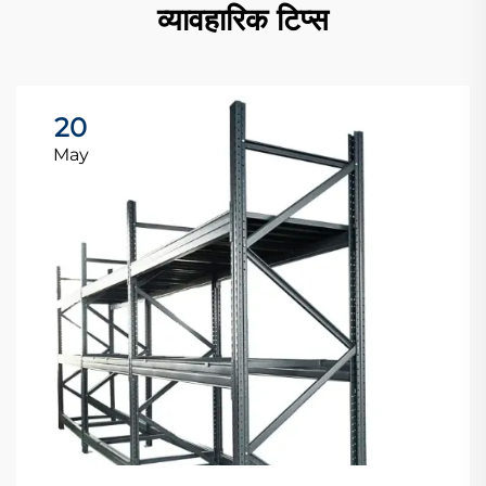
व्यावहारिक टिप्स
20
May