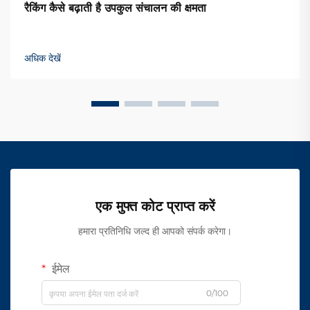
रैकिंग कैसे बढ़ाती है उपकुल संचालन की क्षमता
अधिक देखें
एक मुफ्त कोट प्राप्त करें
हमारा प्रतिनिधि जल्द ही आपको संपर्क करेगा।
ईमेल
0/100