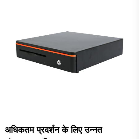
अधिकतम प्रदर्शन के लिए उन्नत