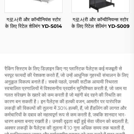
ग로서री और कॉन्वीनियंस स्टोर
ग로서री और कॉन्वीनियन्स स्टोर
के लिए रिटेल शेल्विंग YD-S014
के लिए रिटेल शेल्विंग YD-S009
रैकिंग सिस्टम के लिए डिज़ाइन किए गए प्लास्टिक पैलेट्स कई मजबूती से
भरपूर फायदों की पेशकश करते हैं, जो उन्हें आधुनिक गृहस्थी संचालन के लिए
अनुकूल विकल्प बनाते हैं। सबसे पहले, उनकी सटीक आयामी स्थिरता
स्वचालित प्रणालियों में विश्वसनीय प्रदर्शन सुनिश्चित करती है, जो जाम या
गलत संरेखण के खतरे को कम करती है जो महंगी बंद रहने की स्थिति का
कारण बन सकती है। इन पैलेट्स की हल्की वजन, आमतौर पर पारंपरिक
लकड़ी की विकल्पों की तुलना में 30% हल्की, हैं, जो हैंडलिंग की लागत और
कर्मचारियों के दबाव को महत्वपूर्ण रूप से कम करती है, जबकि शानदार भार-
धारण क्षमता बनाए रखती है। उनकी दृढ़ता बढ़ी हुई सेवा जीवन को बदलती है,
अक्सर लकड़ी के पैलेट्स की तुलना में 10 गुना अधिक समय तक चलती है,