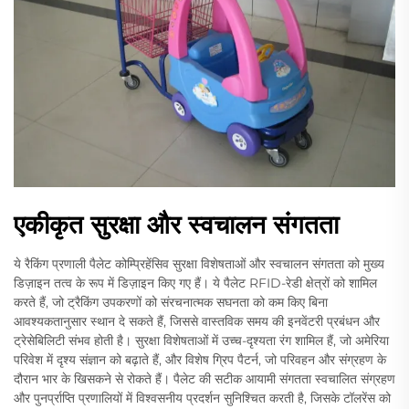
एकीकृत सुरक्षा और स्वचालन संगतता
ये रैकिंग प्रणाली पैलेट कोम्प्रिहेंसिव सुरक्षा विशेषताओं और स्वचालन संगतता को मुख्य
डिज़ाइन तत्व के रूप में डिज़ाइन किए गए हैं। ये पैलेट RFID-रेडी क्षेत्रों को शामिल
करते हैं, जो ट्रैकिंग उपकरणों को संरचनात्मक सघनता को कम किए बिना
आवश्यकतानुसार स्थान दे सकते हैं, जिससे वास्तविक समय की इनवेंटरी प्रबंधन और
ट्रेसेबिलिटी संभव होती है। सुरक्षा विशेषताओं में उच्च-दृश्यता रंग शामिल हैं, जो अमेरिया
परिवेश में दृश्य संज्ञान को बढ़ाते हैं, और विशेष ग्रिप पैटर्न, जो परिवहन और संग्रहण के
दौरान भार के खिसकने से रोकते हैं। पैलेट की सटीक आयामी संगतता स्वचालित संग्रहण
और पुनर्प्राप्ति प्रणालियों में विश्वसनीय प्रदर्शन सुनिश्चित करती है, जिसके टॉलरेंस को