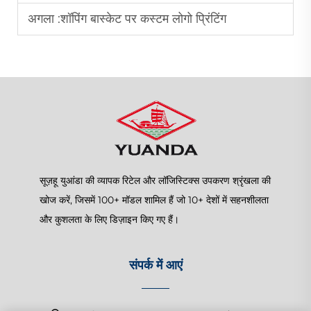
अगला :
शॉपिंग बास्केट पर कस्टम लोगो प्रिंटिंग
सूज़हू युआंडा की व्यापक रिटेल और लॉजिस्टिक्स उपकरण श्रृंखला की
खोज करें, जिसमें 100+ मॉडल शामिल हैं जो 10+ देशों में सहनशीलता
और कुशलता के लिए डिज़ाइन किए गए हैं।
संपर्क में आएं