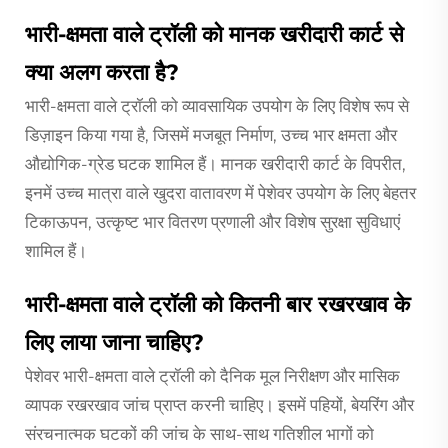
भारी-क्षमता वाले ट्रॉली को मानक खरीदारी कार्ट से
क्या अलग करता है?
भारी-क्षमता वाले ट्रॉली को व्यावसायिक उपयोग के लिए विशेष रूप से
डिज़ाइन किया गया है, जिसमें मजबूत निर्माण, उच्च भार क्षमता और
औद्योगिक-ग्रेड घटक शामिल हैं। मानक खरीदारी कार्ट के विपरीत,
इनमें उच्च मात्रा वाले खुदरा वातावरण में पेशेवर उपयोग के लिए बेहतर
टिकाऊपन, उत्कृष्ट भार वितरण प्रणाली और विशेष सुरक्षा सुविधाएं
शामिल हैं।
भारी-क्षमता वाले ट्रॉली को कितनी बार रखरखाव के
लिए लाया जाना चाहिए?
पेशेवर भारी-क्षमता वाले ट्रॉली को दैनिक मूल निरीक्षण और मासिक
व्यापक रखरखाव जांच प्राप्त करनी चाहिए। इसमें पहियों, बेयरिंग और
संरचनात्मक घटकों की जांच के साथ-साथ गतिशील भागों को