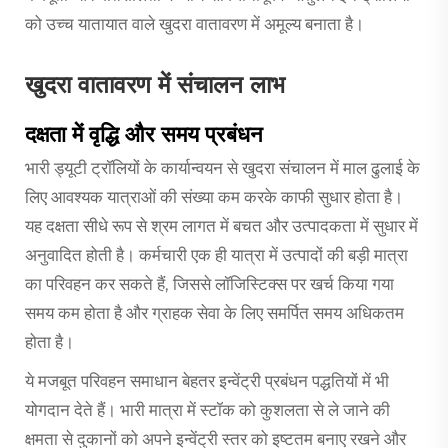
को उच्च यातायात वाले खुदरा वातावरण में अमूल्य बनाता है।
खुदरा वातावरण में संचालन लाभ
दक्षता में वृद्धि और समय प्रबंधन
भारी ड्यूटी ट्रॉलियों के कार्यान्वयन से खुदरा संचालन में माल ढुलाई के
लिए आवश्यक यात्राओं की संख्या कम करके काफी सुधार होता है।
यह दक्षता सीधे रूप से श्रम लागत में बचत और उत्पादकता में सुधार में
अनुवादित होती है। कर्मचारी एक ही यात्रा में उत्पादों की बड़ी मात्रा
का परिवहन कर सकते हैं, जिससे लॉजिस्टिक्स पर खर्च किया गया
समय कम होता है और ग्राहक सेवा के लिए समर्पित समय अधिकतम
होता है।
ये मजबूत परिवहन समाधान बेहतर इन्वेंट्री प्रबंधन पद्धतियों में भी
योगदान देते हैं। भारी मात्रा में स्टॉक को कुशलता से ले जाने की
क्षमता से दुकानों को अपने इन्वेंट्री स्तर को इष्टतम बनाए रखने और