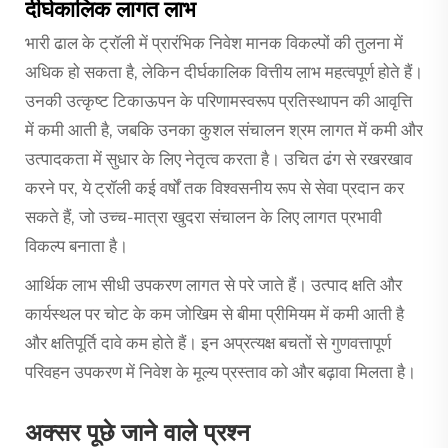
दीर्घकालिक लागत लाभ
भारी ढाल के ट्रॉली में प्रारंभिक निवेश मानक विकल्पों की तुलना में
अधिक हो सकता है, लेकिन दीर्घकालिक वित्तीय लाभ महत्वपूर्ण होते हैं।
उनकी उत्कृष्ट टिकाऊपन के परिणामस्वरूप प्रतिस्थापन की आवृत्ति
में कमी आती है, जबकि उनका कुशल संचालन श्रम लागत में कमी और
उत्पादकता में सुधार के लिए नेतृत्व करता है। उचित ढंग से रखरखाव
करने पर, ये ट्रॉली कई वर्षों तक विश्वसनीय रूप से सेवा प्रदान कर
सकते हैं, जो उच्च-मात्रा खुदरा संचालन के लिए लागत प्रभावी
विकल्प बनाता है।
आर्थिक लाभ सीधी उपकरण लागत से परे जाते हैं। उत्पाद क्षति और
कार्यस्थल पर चोट के कम जोखिम से बीमा प्रीमियम में कमी आती है
और क्षतिपूर्ति दावे कम होते हैं। इन अप्रत्यक्ष बचतों से गुणवत्तापूर्ण
परिवहन उपकरण में निवेश के मूल्य प्रस्ताव को और बढ़ावा मिलता है।
अक्सर पूछे जाने वाले प्रश्न