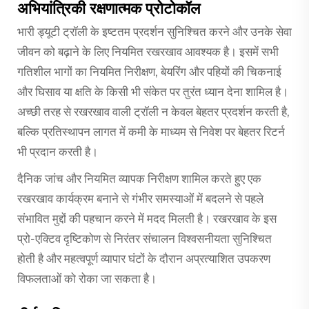
अभियांत्रिकी रक्षणात्मक प्रोटोकॉल
भारी ड्यूटी ट्रॉली के इष्टतम प्रदर्शन सुनिश्चित करने और उनके सेवा
जीवन को बढ़ाने के लिए नियमित रखरखाव आवश्यक है। इसमें सभी
गतिशील भागों का नियमित निरीक्षण, बेयरिंग और पहियों की चिकनाई
और घिसाव या क्षति के किसी भी संकेत पर तुरंत ध्यान देना शामिल है।
अच्छी तरह से रखरखाव वाली ट्रॉली न केवल बेहतर प्रदर्शन करती है,
बल्कि प्रतिस्थापन लागत में कमी के माध्यम से निवेश पर बेहतर रिटर्न
भी प्रदान करती है।
दैनिक जांच और नियमित व्यापक निरीक्षण शामिल करते हुए एक
रखरखाव कार्यक्रम बनाने से गंभीर समस्याओं में बदलने से पहले
संभावित मुद्दों की पहचान करने में मदद मिलती है। रखरखाव के इस
प्रो-एक्टिव दृष्टिकोण से निरंतर संचालन विश्वसनीयता सुनिश्चित
होती है और महत्वपूर्ण व्यापार घंटों के दौरान अप्रत्याशित उपकरण
विफलताओं को रोका जा सकता है।