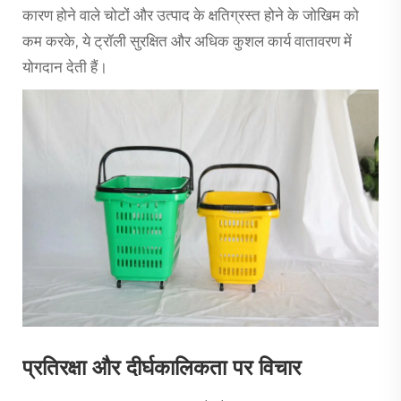
कारण होने वाले चोटों और उत्पाद के क्षतिग्रस्त होने के जोखिम को
कम करके, ये ट्रॉली सुरक्षित और अधिक कुशल कार्य वातावरण में
योगदान देती हैं।
प्रतिरक्षा और दीर्घकालिकता पर विचार