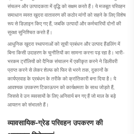
संचलन और उत्पादकता में वृद्धि को सक्षम करते हैं। ये मजबूत परिवहन
समाधान व्यस्त खुदरा वातावरण की कठोर मांगों को सहने के लिए विशेष
रूप से डिज़ाइन किए गए हैं, जबकि उत्पादों और कर्मचारियों दोनों की
सुरक्षा सुनिश्चित करते हैं।
आधुनिक खुदरा स्थापनाओं को सूची प्रबंधन और उत्पाद हैंडलिंग में
बिना किसी उदाहरण के चुनौतियों का सामना करना पड़ रहा है। भारी-
भरकम ट्रॉलियों को दैनिक संचालन में एकीकृत करने ने डिलीवरी
प्राप्त करने से लेकर शेल्फ को फिर से भरने तक, दुकानों के
कार्यप्रवाह के प्रबंधन के तरीके को क्रांतिकारी बना दिया है। ये
आवश्यक उपकरण टिकाऊपन को कार्यक्षमता के साथ जोड़ते हैं,
जिससे वे उन व्यवसायों के लिए अनिवार्य बन गए हैं जो माल के बड़े
आयतन को संभालते हैं।
व्यावसायिक-ग्रेड परिवहन उपकरण की