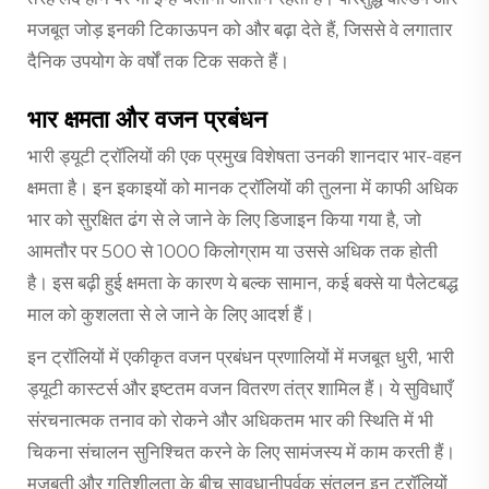
मजबूत जोड़ इनकी टिकाऊपन को और बढ़ा देते हैं, जिससे वे लगातार
दैनिक उपयोग के वर्षों तक टिक सकते हैं।
भार क्षमता और वजन प्रबंधन
भारी ड्यूटी ट्रॉलियों की एक प्रमुख विशेषता उनकी शानदार भार-वहन
क्षमता है। इन इकाइयों को मानक ट्रॉलियों की तुलना में काफी अधिक
भार को सुरक्षित ढंग से ले जाने के लिए डिजाइन किया गया है, जो
आमतौर पर 500 से 1000 किलोग्राम या उससे अधिक तक होती
है। इस बढ़ी हुई क्षमता के कारण ये बल्क सामान, कई बक्से या पैलेटबद्ध
माल को कुशलता से ले जाने के लिए आदर्श हैं।
इन ट्रॉलियों में एकीकृत वजन प्रबंधन प्रणालियों में मजबूत धुरी, भारी
ड्यूटी कास्टर्स और इष्टतम वजन वितरण तंत्र शामिल हैं। ये सुविधाएँ
संरचनात्मक तनाव को रोकने और अधिकतम भार की स्थिति में भी
चिकना संचालन सुनिश्चित करने के लिए सामंजस्य में काम करती हैं।
मजबूती और गतिशीलता के बीच सावधानीपूर्वक संतुलन इन ट्रॉलियों