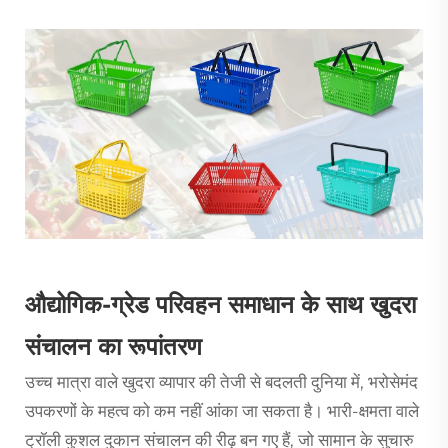
औद्योगिक-ग्रेड परिवहन समाधान के साथ खुदरा
संचालन का रूपांतरण
उच्च मात्रा वाले खुदरा व्यापार की तेजी से बदलती दुनिया में, भरोसेमंद
उपकरणों के महत्व को कम नहीं आंका जा सकता है।
भारी-क्षमता वाले
ट्रॉली
कुशल दुकान संचालन की रीढ़ बन गए हैं, जो सामान के सुचारु