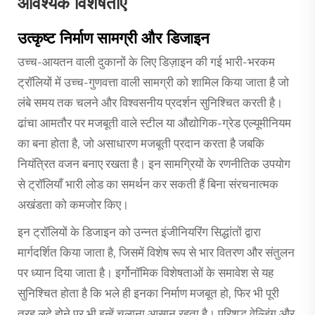
आवश्यक विशेषताएं
उत्कृष्ट निर्माण सामग्री और डिजाइन
उच्च-आयतन वाली दुकानों के लिए डिज़ाइन की गई भारी-भरकम
ट्रॉलियों में उच्च-गुणवत्ता वाली सामग्री को शामिल किया जाता है जो
लंबे समय तक चलने और विश्वसनीय प्रदर्शन सुनिश्चित करती है।
ढांचा आमतौर पर मजबूती वाले स्टील या औद्योगिक-ग्रेड एल्यूमीनियम
का बना होता है, जो असाधारण मजबूती प्रदान करता है जबकि
नियंत्रित वजन बनाए रखता है। इन सामग्रियों के रणनीतिक उपयोग
से ट्रॉलियाँ भारी लोड का समर्थन कर सकती हैं बिना संरचनात्मक
अखंडता को कमजोर किए।
इन ट्रॉलियों के डिजाइन को उन्नत इंजीनियरिंग सिद्धांतों द्वारा
मार्गदर्शित किया जाता है, जिसमें विशेष रूप से भार वितरण और संतुलन
पर ध्यान दिया जाता है। इर्गोनॉमिक विशेषताओं के समावेश से यह
सुनिश्चित होता है कि भले ही इनका निर्माण मजबूत हो, फिर भी पूरी
तरह लदे होने पर भी इन्हें चलाना आसान रहता है। परिशुद्ध वेल्डिंग और