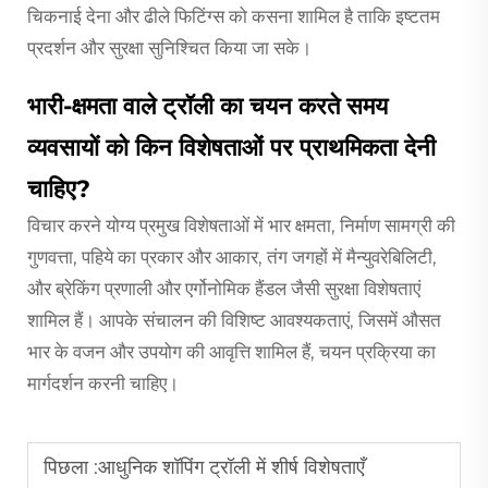
चिकनाई देना और ढीले फिटिंग्स को कसना शामिल है ताकि इष्टतम
प्रदर्शन और सुरक्षा सुनिश्चित किया जा सके।
भारी-क्षमता वाले ट्रॉली का चयन करते समय
व्यवसायों को किन विशेषताओं पर प्राथमिकता देनी
चाहिए?
विचार करने योग्य प्रमुख विशेषताओं में भार क्षमता, निर्माण सामग्री की
गुणवत्ता, पहिये का प्रकार और आकार, तंग जगहों में मैन्युवरेबिलिटी,
और ब्रेकिंग प्रणाली और एर्गोनोमिक हैंडल जैसी सुरक्षा विशेषताएं
शामिल हैं। आपके संचालन की विशिष्ट आवश्यकताएं, जिसमें औसत
भार के वजन और उपयोग की आवृत्ति शामिल हैं, चयन प्रक्रिया का
मार्गदर्शन करनी चाहिए।
पिछला :
आधुनिक शॉपिंग ट्रॉली में शीर्ष विशेषताएँ