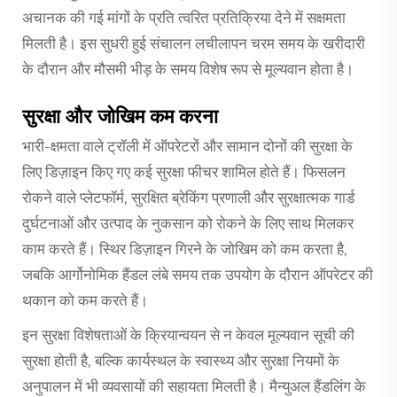
अचानक की गई मांगों के प्रति त्वरित प्रतिक्रिया देने में सक्षमता
मिलती है। इस सुधरी हुई संचालन लचीलापन चरम समय के खरीदारी
के दौरान और मौसमी भीड़ के समय विशेष रूप से मूल्यवान होता है।
सुरक्षा और जोखिम कम करना
भारी-क्षमता वाले ट्रॉली में ऑपरेटरों और सामान दोनों की सुरक्षा के
लिए डिज़ाइन किए गए कई सुरक्षा फीचर शामिल होते हैं। फिसलन
रोकने वाले प्लेटफॉर्म, सुरक्षित ब्रेकिंग प्रणाली और सुरक्षात्मक गार्ड
दुर्घटनाओं और उत्पाद के नुकसान को रोकने के लिए साथ मिलकर
काम करते हैं। स्थिर डिज़ाइन गिरने के जोखिम को कम करता है,
जबकि आर्गोनोमिक हैंडल लंबे समय तक उपयोग के दौरान ऑपरेटर की
थकान को कम करते हैं।
इन सुरक्षा विशेषताओं के क्रियान्वयन से न केवल मूल्यवान सूची की
सुरक्षा होती है, बल्कि कार्यस्थल के स्वास्थ्य और सुरक्षा नियमों के
अनुपालन में भी व्यवसायों की सहायता मिलती है। मैन्युअल हैंडलिंग के