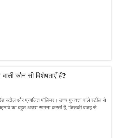
 वाली कौन सी विशेषताएँ हैं?
ेड स्टील और प्रबलित पॉलिमर। उच्च गुणवत्ता वाले स्टील से
 पहनावे का बहुत अच्छा सामना करती हैं, जिसकी वजह से