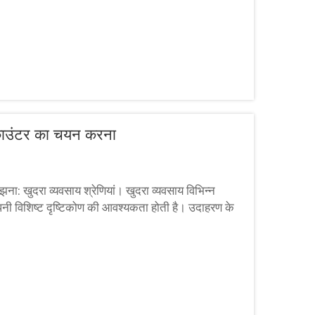
काउंटर का चयन करना
: खुदरा व्यवसाय श्रेणियां। खुदरा व्यवसाय विभिन्न
ें अपनी विशिष्ट दृष्टिकोण की आवश्यकता होती है। उदाहरण के
ब कुछ रखते हैं।