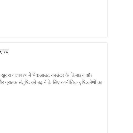
तत्व
खुदरा वातावरण में चेकआउट काउंटर के डिज़ाइन और
और ग्राहक संतुष्टि को बढ़ाने के लिए रणनीतिक दृष्टिकोणों का