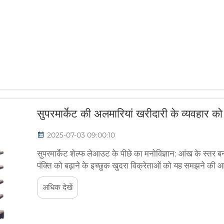
सुपरमार्केट की अलमारियां खरीदारी के व्यवहार को
2025-07-03 09:00:10
सुपरमार्केट शेल्फ लेआउट के पीछे का मनोविज्ञान: आंख के स्तर 
पंक्ति को बढ़ाने के इच्छुक खुदरा विक्रेताओं को यह समझने की आव
संबंध में कैसे सोचते हैं। सामान को आंख के स्तर पर रखने से...
अधिक देखें