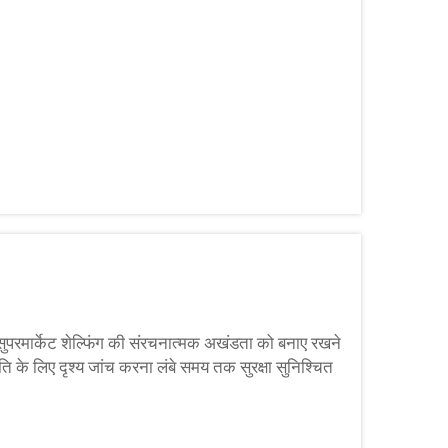
ण सुपरमार्केट शेल्फिंग की संरचनात्मक अखंडता को बनाए रखने
्षति के लिए दृश्य जांच करना लंबे समय तक सुरक्षा सुनिश्चित