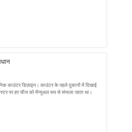
ाधान
क काउंटर डिज़ाइन। काउंटर के पहले दुकानों में दिखाई
स्टर पर हर चीज को मैन्युअल रूप से संभाला जाता था।