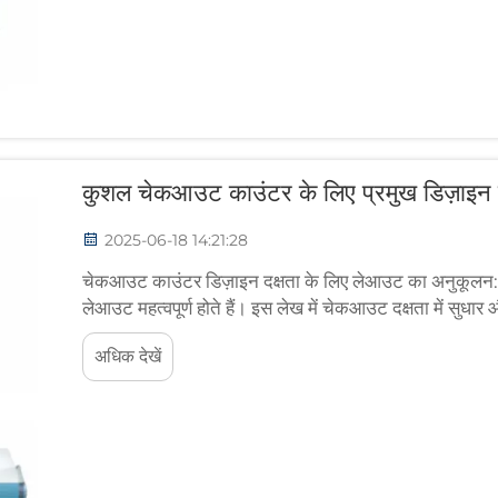
कुशल चेकआउट काउंटर के लिए प्रमुख डिज़ाइन 
2025-06-18 14:21:28
चेकआउट काउंटर डिज़ाइन दक्षता के लिए लेआउट का अनुकूलन: 
लेआउट महत्वपूर्ण होते हैं। इस लेख में चेकआउट दक्षता में सुधार 
पता लगाया गया है। स्पा...
अधिक देखें