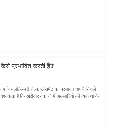
 कैसे प्रभावित करती हैं?
बनाम निचली/ऊपरी शेल्फ प्लेसमेंट का प्रभाव। अपने निचले
श्यकता है कि खरीदार दुकानों में अलमारियों की व्यवस्था के