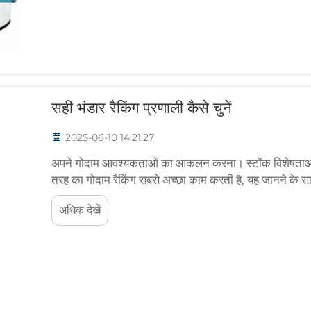
सही भंडार रैकिंग प्रणाली कैसे चुनें
2025-06-10 14:21:27
अपने गोदाम आवश्यकताओं का आकलन करना। स्टॉक विशेषताओं क
तरह का गोदाम रैकिंग सबसे अच्छा काम करती है, यह जानने के साथ 
गोदाम प्रबंधकों को वास्तव में ध्यान देना चाहिए...
अधिक देखें