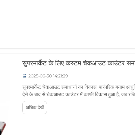
सुपरमार्केट के लिए कस्टम चेकआउट काउंटर सम
2025-06-30 14:21:29
सुपरमार्केट चेकआउट समाधानों का विकास: पारंपरिक बनाम आधुनि
देने के बाद से चेकआउट काउंटर में काफी विकास हुआ है, जब रजि
पुरानी पद्धति के विचार से...
अधिक देखें