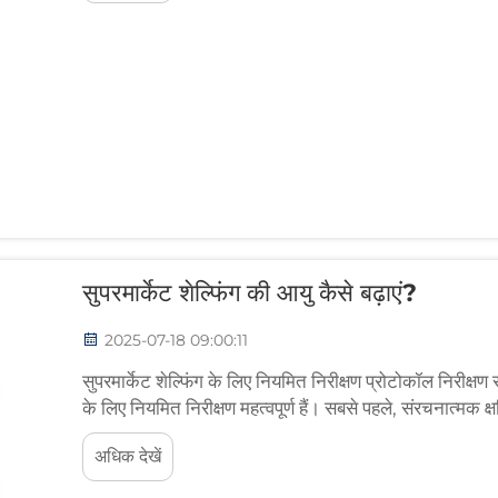
सुपरमार्केट शेल्फिंग की आयु कैसे बढ़ाएं?
2025-07-18 09:00:11
सुपरमार्केट शेल्फिंग के लिए नियमित निरीक्षण प्रोटोकॉल निरीक्ष
के लिए नियमित निरीक्षण महत्वपूर्ण हैं। सबसे पहले, संरचनात्मक क
करने के लिए एक नियमित आवश्यकता है...
अधिक देखें