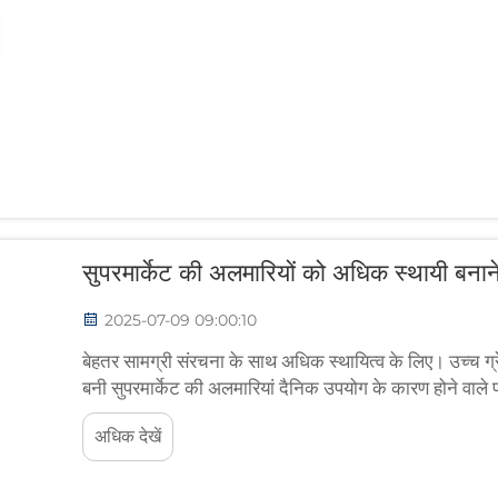
सुपरमार्केट की अलमारियों को अधिक स्थायी बनाने
2025-07-09 09:00:10
बेहतर सामग्री संरचना के साथ अधिक स्थायित्व के लिए। उच्च ग्र
बनी सुपरमार्केट की अलमारियां दैनिक उपयोग के कारण होने वाले
स्टोर्स इस सामग्री के साथ वापस आते रहते हैं।
अधिक देखें