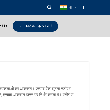
HI
एक कोटेशन प्राप्त करें
t Us
?
वश्यकताओं का आकलन। उत्पाद रैक चुनना स्टोर में
है, इसका आकलन करने पर निर्भर करता है। स्टोर से
छ स्थानों में...