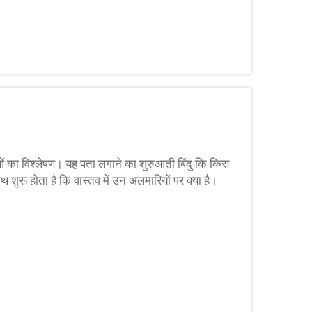
ा विश्लेषण। यह पता लगाने का शुरुआती बिंदु कि किस
शुरू होता है कि वास्तव में उन अलमारियों पर क्या है।