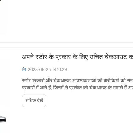
अपने स्टोर के प्रकार के लिए उचित चेकआउट 
2025-06-24 14:21:29
स्टोर प्रकारों और चेकआउट आवश्यकताओं की बारीकियों को समझना
प्रकारों में आते हैं, जिनमें से प्रत्येक को चेकआउट के मामले म
लिए विभागीय दुकानों को लें। ये स्थान घरेलू सामान से लेकर... स
अधिक देखें