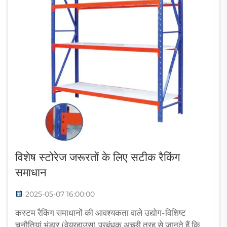
विशेष स्टोरेज जरूरतों के लिए सटीक रैकिंग
समाधान
2025-05-07 16:00:00
कस्टम रैकिंग समाधानों की आवश्यकता वाले उद्योग-विशिष्ट
चुनौतियां भंडार (वेयरहाउस) प्रबंधक अच्छी तरह से जानते हैं कि