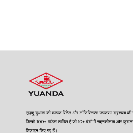
सूज़हू युआंडा की व्यापक रिटेल और लॉजिस्टिक्स उपकरण श्रृंखला की 
जिसमें 100+ मॉडल शामिल हैं जो 10+ देशों में सहनशीलता और कुशल
डिज़ाइन किए गए हैं।