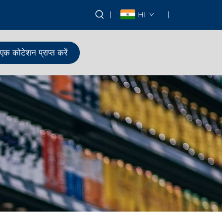
HI
एक कोटेशन प्राप्त करें