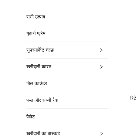
सभी उत्पाद
गृहार्थ फ्रेम
सुपरमार्केट शेल्फ़
खरीदारी कारत
बिल काउंटर
रि
फल और सब्जी रैक
पैलेट
खरीदारी का बास्कट