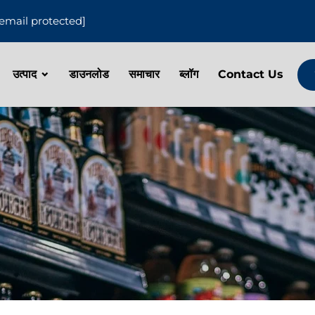
[email protected]
उत्पाद
डाउनलोड
समाचार
ब्लॉग
Contact Us