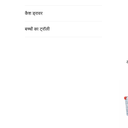
कैश ड्रावर
बच्चों का ट्रॉली