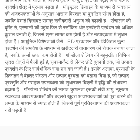
अधिकतम किया जाता है, जिससे दुकान के फुटप्रिंट को बढ़ाए बिना उत्पाद
प्रदर्शन क्षेत्र में प्रभाव पड़ता है। मॉड्यूलर डिजाइन के माध्यम से व्यवसाय
की आवश्यकताओं के अनुसार आसान विस्तार या पुनर्गठन संभव होता है,
जबकि पेशाई दिखावट समग्र खरीददारी अनुभव को बढ़ाती है। संचालन की
दृष्टि से, प्रणाली की पहुंच फिर से स्टॉकिंग और इनवेंटरी प्रबंधन को अधिक
कुशल बनाती है, जिससे श्रम लागत कम होती है और उत्पादकता में सुधार
होता है। आधुनिक विशेषताओं जैसे LED प्रकाशन और डिजिटल मूल्य
प्रदर्शन की समावेश के माध्यम से खरीददारी वातावरण को रोचक बनाया जाता
है, जबकि ऊर्जा खपत कम होती है। गॉन्डोला शेल्विंग की बहुमुखीता विभिन्न
खुदरा क्षेत्रों में फैली हुई है, सुपरमार्केट से लेकर छोटे दुकानों तक, जो उत्पाद
प्रदर्शन के लिए सार्वभौमिक समाधान बन जाती है। इसके अलावा, प्रणाली के
डिजाइन ने बेहतर संगठन और उत्पाद दृश्यता को बढ़ावा दिया है, जो उत्पाद
प्रस्तुति और ग्राहक उपलब्धता को सुधारकर बिक्री में वृद्धि की संभावना
बढ़ाता है। गॉन्डोला शेल्विंग की लागत-कुशलता इसकी लंबी आयु, न्यूनतम
रखरखाव आवश्यकताओं और बदलते खुदरा आवश्यकताओं को पूरा करने की
क्षमता के माध्यम से स्पष्ट होती है, जिससे पूर्ण प्रतिस्थापन की आवश्यकता
नहीं पड़ती है।