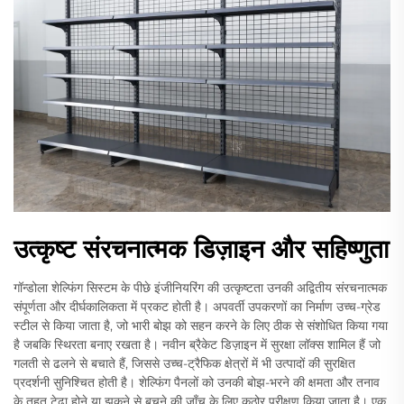
उत्कृष्ट संरचनात्मक डिज़ाइन और सहिष्णुता
गॉन्डोला शेल्फिंग सिस्टम के पीछे इंजीनियरिंग की उत्कृष्टता उनकी अद्वितीय संरचनात्मक
संपूर्णता और दीर्घकालिकता में प्रकट होती है। अपवर्ती उपकरणों का निर्माण उच्च-ग्रेड
स्टील से किया जाता है, जो भारी बोझ को सहन करने के लिए ठीक से संशोधित किया गया
है जबकि स्थिरता बनाए रखता है। नवीन ब्रैकेट डिज़ाइन में सुरक्षा लॉक्स शामिल हैं जो
गलती से ढलने से बचाते हैं, जिससे उच्च-ट्रैफिक क्षेत्रों में भी उत्पादों की सुरक्षित
प्रदर्शनी सुनिश्चित होती है। शेल्फिंग पैनलों को उनकी बोझ-भरने की क्षमता और तनाव
के तहत टेढ़ा होने या झुकने से बचने की जाँच के लिए कठोर परीक्षण किया जाता है। एक