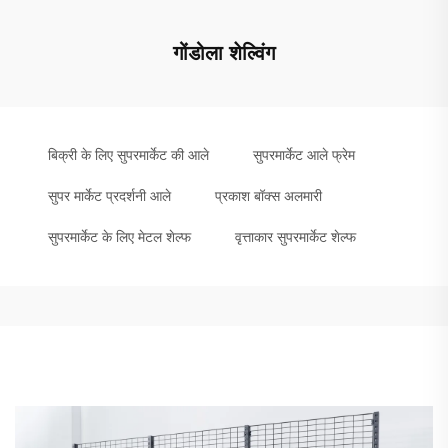
गोंडोला शेल्विंग
बिक्री के लिए सुपरमार्केट की आले
सुपरमार्केट आले फ्रेम
सुपर मार्केट प्रदर्शनी आले
प्रकाश बॉक्स अलमारी
सुपरमार्केट के लिए मेटल शेल्फ
वृत्ताकार सुपरमार्केट शेल्फ