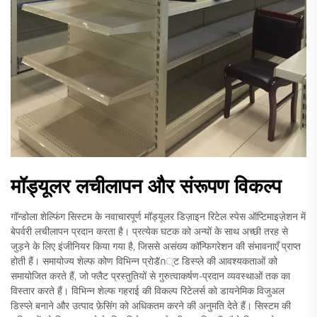
मॉड्यूलर लचीलापन और संरूपण विकल्प
गॉन्डोला शेल्फिंग सिस्टम के नवाचारपूर्ण मॉड्यूलर डिज़ाइन रिटेल स्पेस ऑप्टिमाइज़ेशन में
बेपर्वरी लचीलापन प्रदान करता है। प्रत्येक घटक को अन्यों के साथ अच्छी तरह से
जुड़ने के लिए इंजीनियर किया गया है, जिससे असंख्य कॉन्फिगरेशन की संभावनाएँ प्राप्त
होती हैं। समायोज्य शेल्फ कोण विभिन्न प्रोडัก्ट डिस्प्ले की आवश्यकताओं को
समायोजित करते हैं, जो फ्लैट प्रस्तुतियों से गुरुत्वाकर्षण-प्रदान व्यवस्थाओं तक का
विस्तार करते हैं। विभिन्न शेल्फ गहराई की विकल्प रिटेलर्स को डायनेमिक विजुअल
डिस्प्ले बनाने और उत्पाद फ़ेसिंग को अधिकतम करने की अनुमति देते हैं। सिस्टम की