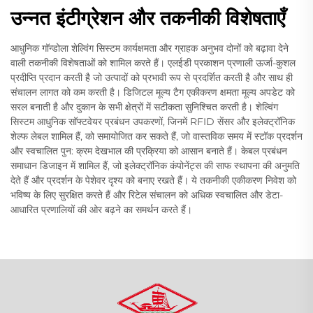
उन्नत इंटीग्रेशन और तकनीकी विशेषताएँ
आधुनिक गॉन्डोला शेल्विंग सिस्टम कार्यक्षमता और ग्राहक अनुभव दोनों को बढ़ावा देने
वाली तकनीकी विशेषताओं को शामिल करते हैं। एलईडी प्रकाशन प्रणाली ऊर्जा-कुशल
प्रदीप्ति प्रदान करती है जो उत्पादों को प्रभावी रूप से प्रदर्शित करती है और साथ ही
संचालन लागत को कम करती है। डिजिटल मूल्य टैग एकीकरण क्षमता मूल्य अपडेट को
सरल बनाती है और दुकान के सभी क्षेत्रों में सटीकता सुनिश्चित करती है। शेल्विंग
सिस्टम आधुनिक सॉफ्टवेयर प्रबंधन उपकरणों, जिनमें RFID सेंसर और इलेक्ट्रॉनिक
शेल्फ लेबल शामिल हैं, को समायोजित कर सकते हैं, जो वास्तविक समय में स्टॉक प्रदर्शन
और स्वचालित पुन: क्रम देखभाल की प्रक्रिया को आसान बनाते हैं। केबल प्रबंधन
समाधान डिजाइन में शामिल हैं, जो इलेक्ट्रॉनिक कंपोनेंट्स की साफ स्थापना की अनुमति
देते हैं और प्रदर्शन के पेशेवर दृश्य को बनाए रखते हैं। ये तकनीकी एकीकरण निवेश को
भविष्य के लिए सुरक्षित करते हैं और रिटेल संचालन को अधिक स्वचालित और डेटा-
आधारित प्रणालियों की ओर बढ़ने का समर्थन करते हैं।