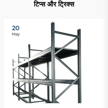
टिप्स और ट्रिक्स
20
May