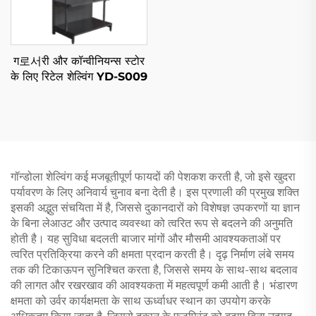
ग로서री और कॉन्वीनियन्स स्टोर
के लिए रिटेल शेल्विंग YD-S009
गॉन्डोला शेल्विंग कई मजबूतीपूर्ण फायदों की पेशकश करती है, जो इसे खुदरा
पर्यावरण के लिए अनिवार्य चुनाव बना देती है। इस प्रणाली की प्रमुख शक्ति
इसकी अद्भुत संचयिता में है, जिससे दुकानदारों को विशेषज्ञ उपकरणों या ज्ञान
के बिना लेआउट और उत्पाद व्यवस्था को त्वरित रूप से बदलने की अनुमति
होती है। यह सुविधा बदलती बाजार मांगों और मौसमी आवश्यकताओं पर
त्वरित प्रतिक्रिया करने की क्षमता प्रदान करती है। दृढ़ निर्माण लंबे समय
तक की टिकाऊपन सुनिश्चित करता है, जिससे समय के साथ-साथ बदलाव
की लागत और रखरखाव की आवश्यकता में महत्वपूर्ण कमी आती है। भंडारण
क्षमता को उर्वर कार्यक्षमता के साथ ऊर्ध्वाधर स्थान का उपयोग करके