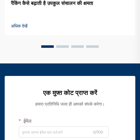
रैकिंग कैसे बढ़ाती है उपकुल संचालन की क्षमता
अधिक देखें
एक मुफ्त कोट प्राप्त करें
हमारा प्रतिनिधि जल्द ही आपको संपर्क करेगा।
ईमेल
0/100