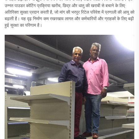
उन्नत पाउडर कोटिंग प्रक्रिया खरोंच, छिद्र और धातु की खराबी से बचाने के लिए
अतिरिक्त सुरक्षा प्रदान करती है, जो मांग की भरपूर रिटेल परिवेश में प्रणाली की आयु को
बढ़ाती है। यह दृढ़ निर्माण कम रखरखाव लागत और कर्मचारियों और ग्राहकों के लिए बढ़ी
हुई सुरक्षा का परिणाम है।