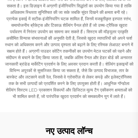
सकता है। इस डिज़ाइन में अग्रणी इंजीनियरिंग सिद्धांतों का उपयोग किया गया है ताकि
अधिकतम स्थिरता सुनिश्चित की जा सके जबकि सुंदर दिखने की क्षमता बनी रहे।
प्रत्येक इकाई में सटीक-इंजीनियरिंग घटक शामिल हैं, जिनमें मजबूतीकृत इस्पात स्तंभ,
समायोजनीय ब्रैकेट्स और टिकाऊ शेल्विंग पैनल होते हैं जो उच्च-ट्रैफिक खुदरा
पर्यावरण में निरंतर उपयोग का सामना कर सकते हैं। सिस्टम की मॉड्यूलर प्रकृति
असीमित विन्यास संभावनाओं की अनुमति देती है, जिससे खुदरा व्यापारियों को अपने फर्श
स्थान को अधिकतम करने और उत्पाद दृश्यता को बढ़ाने के लिए रस्मिक लेआउट बनाने में
सक्षम होते हैं। अग्रणी पाउडर कोटिंग तकनीकों का उपयोग मेटल घटकों को पहने और
संदीघन से बचाने के लिए किया जाता है, जबकि अंतिम पैनल और हेडर बोर्ड की अनवरत
जानकारी ब्रांडेड मार्केटिंग प्रदर्शन के लिए अवसर प्रदान करती है। शेल्विंग इकाइयों को
विभिन्न अपूरकों से सुसज्जित किया जा सकता है, जैसे कि उत्पाद विभाजक, तार के
बास्केट और लटकाने वाली रेल, जिससे वे ग्रोसरीज़ से लेकर कपड़े और इलेक्ट्रॉनिक्स
तक के सभी उत्पादों को प्रदर्शित करने के लिए उपयुक्त होती हैं। आधुनिक गॉन्डोला
शेल्विंग सिस्टम LED प्रकाशन विकल्पों और डिजिटल मूल्य टैग एकीकरण क्षमताओं को
भी शामिल करते हैं, जो पारंपरिक खुदरा प्रदर्शन को समकालीन युग में लाते हैं।
नए उत्पाद लॉन्च