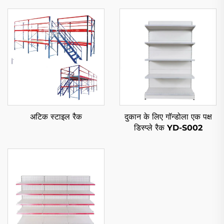
अटिक स्टाइल रैक
दुकान के लिए गॉन्डोला एक पक्ष
डिस्प्ले रैक YD-S002