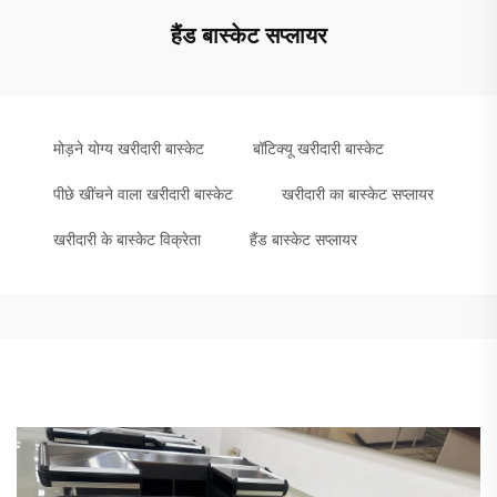
हैंड बास्केट सप्लायर
मोड़ने योग्य खरीदारी बास्केट
बॉटिक्यू खरीदारी बास्केट
पीछे खींचने वाला खरीदारी बास्केट
खरीदारी का बास्केट सप्लायर
खरीदारी के बास्केट विक्रेता
हैंड बास्केट सप्लायर