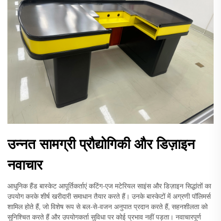
उन्नत सामग्री प्रौद्योगिकी और डिज़ाइन
नवाचार
आधुनिक हैंड बास्केट आपूर्तिकर्ताएं कटिंग-एज मटेरियल साइंस और डिज़ाइन सिद्धांतों का
उपयोग करके शीर्ष खरीदारी समाधान तैयार करते हैं। उनके बास्केटों में अग्रणी पॉलिमर्स
शामिल होते हैं, जो विशेष रूप से बल-से-वजन अनुपात प्रदान करते हैं, सहनशीलता को
सुनिश्चित करते हैं और उपयोगकर्ता सुविधा पर कोई प्रभाव नहीं पड़ता। नवाचारपूर्ण