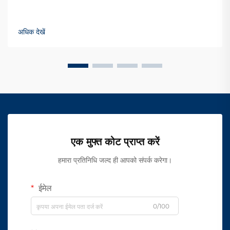
अधिक देखें
एक मुफ्त कोट प्राप्त करें
हमारा प्रतिनिधि जल्द ही आपको संपर्क करेगा।
ईमेल
0/100