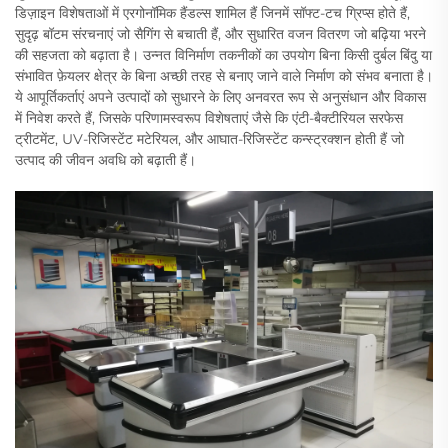
डिज़ाइन विशेषताओं में एरगोनॉमिक हैंडल्स शामिल हैं जिनमें सॉफ्ट-टच ग्रिप्स होते हैं,
सुदृढ़ बॉटम संरचनाएं जो सैगिंग से बचाती हैं, और सुधारित वजन वितरण जो बढ़िया भरने
की सहजता को बढ़ाता है। उन्नत विनिर्माण तकनीकों का उपयोग बिना किसी दुर्बल बिंदु या
संभावित फ़ेयलर क्षेत्र के बिना अच्छी तरह से बनाए जाने वाले निर्माण को संभव बनाता है।
ये आपूर्तिकर्ताएं अपने उत्पादों को सुधारने के लिए अनवरत रूप से अनुसंधान और विकास
में निवेश करते हैं, जिसके परिणामस्वरूप विशेषताएं जैसे कि एंटी-बैक्टीरियल सरफेस
ट्रीटमेंट, UV-रिजिस्टेंट मटेरियल, और आघात-रिजिस्टेंट कन्स्ट्रक्शन होती हैं जो
उत्पाद की जीवन अवधि को बढ़ाती हैं।