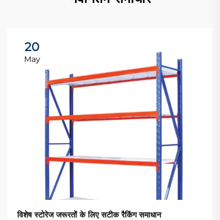
20
May
विशेष स्टोरेज जरूरतों के लिए सटीक रैकिंग समाधान