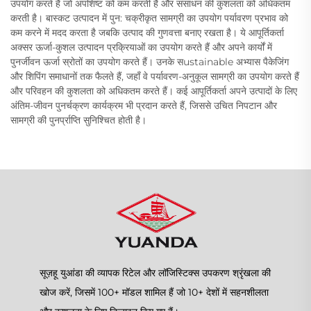
उपयोग करते हैं जो अपशिष्ट को कम करती है और संसाधन की कुशलता को अधिकतम
करती है। बास्कट उत्पादन में पुन: चक्रीकृत सामग्री का उपयोग पर्यावरण प्रभाव को
कम करने में मदद करता है जबकि उत्पाद की गुणवत्ता बनाए रखता है। ये आपूर्तिकर्ता
अक्सर ऊर्जा-कुशल उत्पादन प्रक्रियाओं का उपयोग करते हैं और अपने कार्यों में
पुनर्जीवन ऊर्जा स्रोतों का उपयोग करते हैं। उनके सustainable अभ्यास पैकेजिंग
और शिपिंग समाधानों तक फैलते हैं, जहाँ वे पर्यावरण-अनुकूल सामग्री का उपयोग करते हैं
और परिवहन की कुशलता को अधिकतम करते हैं। कई आपूर्तिकर्ता अपने उत्पादों के लिए
अंतिम-जीवन पुनर्चक्रण कार्यक्रम भी प्रदान करते हैं, जिससे उचित निपटान और
सामग्री की पुनर्प्राप्ति सुनिश्चित होती है।
सूज़हू युआंडा की व्यापक रिटेल और लॉजिस्टिक्स उपकरण श्रृंखला की
खोज करें, जिसमें 100+ मॉडल शामिल हैं जो 10+ देशों में सहनशीलता