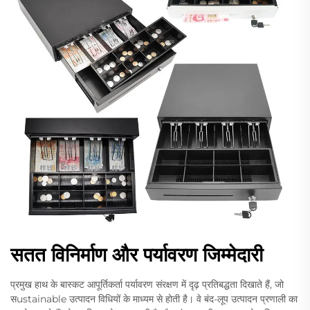
सतत विनिर्माण और पर्यावरण जिम्मेदारी
प्रमुख हाथ के बास्कट आपूर्तिकर्ता पर्यावरण संरक्षण में दृढ़ प्रतिबद्धता दिखाते हैं, जो
सustainable उत्पादन विधियों के माध्यम से होती है। वे बंद-लूप उत्पादन प्रणाली का