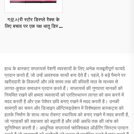
ग로서री स्टोर डिस्प्ले रैक्स के
लिए बचाव पर एक पक्ष धातु डिस्प्ले
रैक YD-S003
हाथ के बास्कट सप्लायर्स पेशगी व्यवसायों के लिए अनेक मजबूतीपूर्ण फायदे
प्रदान करते हैं, जो उन्हें आवश्यक साथी बना देते हैं। पहले, वे बड़े पैमाने पर
खरीददारी के विकल्पों और लंबे समय तक की कीमती माल के माध्यम से
लागत-कुशल समाधान प्रदान करते हैं। सप्लायर्स की गुणवत्ता मानकों को
नियमित रखने की क्षमता व्यवसायों को प्रतिस्थापन लागत को कम करने में
मदद करती है और एक पेशेवर छवि बनाए रखने में मदद करती है। उनकी
सामग्री का चयन और डिजाइन ऑप्टिमाइज़ेशन में विशेषज्ञता बास्कट्स को
हलके निर्माण के साथ-साथ रोबस्ट स्थायित्व को बनाए रखने में मदद करती है,
जो ग्राहकों की सहजता को बढ़ाती है और लंबी अवधि तक की जांच को
सुनिश्चित करती है। आधुनिक सप्लायर्स फ्लेक्सिबल ऑर्डरिंग सिस्टम प्रदान