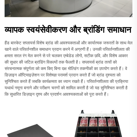
व्यापक स्वयंसेवीकरण और ब्रांडिंग समाधान
हैंड बास्केट सप्लायर्स विशेष ब्रांड की आवश्यकताओं और कार्यात्मक जरूरतों के साथ मेल
खाने वाले परिवर्तनशील समाधान प्रदान करने में अग्रणी हैं। उनकी परिवर्तनशीलता की
क्षमता सरल रंग मेल करने से परे चलकर एम्बेडेड लोगो, सटीक छवि, और विशेष आकार
की सुधार की जटिल ब्रांडिंग विकल्पों तक फैलती है। सप्लायर्स ब्रांड तत्वों को
संरचनात्मक संपूर्णता को कम किए बिना दक्ष मोल्डिंग तकनीकों का उपयोग करते हैं। वे
डिज़ाइन ऑप्टिमाइज़ेशन पर विशेषज्ञ परामर्श प्रदान करते हैं जो ब्रांड दृश्यता को
सुनिश्चित करते हैं जबकि कार्यक्षमता का ध्यान रखते हैं। परिवर्तनशीलता की प्रक्रिया
यथार्थ नमूना बनाने और परीक्षण चरणों को शामिल करती है जो यह सुनिश्चित करती है
कि सुधारित डिज़ाइन दृश्य और प्रदर्शन आवश्यकताओं को पूरा करते हैं।