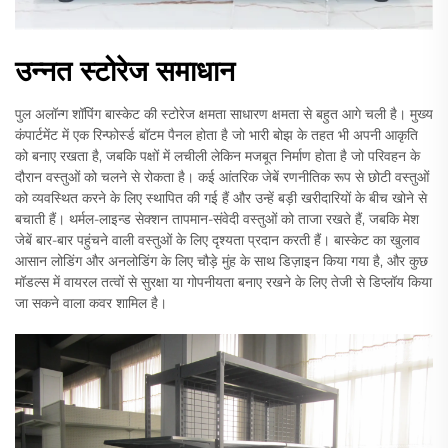
उन्नत स्टोरेज समाधान
पुल अलॉन्ग शॉपिंग बास्केट की स्टोरेज क्षमता साधारण क्षमता से बहुत आगे चली है। मुख्य
कंपार्टमेंट में एक रिन्फोर्स्ड बॉटम पैनल होता है जो भारी बोझ के तहत भी अपनी आकृति
को बनाए रखता है, जबकि पक्षों में लचीली लेकिन मजबूत निर्माण होता है जो परिवहन के
दौरान वस्तुओं को चलने से रोकता है। कई आंतरिक जेबें रणनीतिक रूप से छोटी वस्तुओं
को व्यवस्थित करने के लिए स्थापित की गई हैं और उन्हें बड़ी खरीदारियों के बीच खोने से
बचाती हैं। थर्मल-लाइन्ड सेक्शन तापमान-संवेदी वस्तुओं को ताजा रखते हैं, जबकि मेश
जेबें बार-बार पहुंचने वाली वस्तुओं के लिए दृश्यता प्रदान करती हैं। बास्केट का खुलाव
आसान लोडिंग और अनलोडिंग के लिए चौड़े मुंह के साथ डिज़ाइन किया गया है, और कुछ
मॉडल्स में वायरल तत्वों से सुरक्षा या गोपनीयता बनाए रखने के लिए तेजी से डिप्लॉय किया
जा सकने वाला कवर शामिल है।