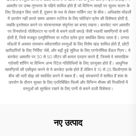
आमतौर पर उच्च-गुणवत्ता के पहिये शामिल होते हैं जो विभिन्न सतहों पर सुलभ चलन के
लिए डिज़ाइन किए जाते हैं, दुकान के पथ से लेकर पार्किंग लट के बीच। अधिकांश मॉडलों
में उपयोग नहीं करते समय आसान स्टोरेज के लिए फोल्डिंग फ्रेम की विशेषता होती है,
जबकि इस्तेमाल करने पर संरचनात्मक संपूर्णता का बनाए रखना। बास्केट भाग आमतौर
पर रिनफोर्स्ड पॉलीएस्टर या पानी से बचने वाली कपड़े जैसी स्थायी सामग्रियों से बनी
होती है, जिसे मजबूत एल्यूमिनियम या स्टील फ्रेम द्वारा समर्थित किया जाता है। उन्नत
मॉडलों में अक्सर तापमान-संवेदनशील वस्तुओं के लिए विशेष खंड शामिल होते हैं, छोटी
खरीदारियों के लिए निर्दिष्ट जेबें, और बढ़ी हुई सुविधा के लिए एरगोनॉमिक हैंडल ग्रिप। ये
बास्केट आमतौर पर 30 से 50 लीटर की क्षमता प्रदान करते हैं, जिससे वे साप्ताहिक
ग्रोसरी शॉपिंग या विभिन्न अन्य रिटेल गतिविधियों के लिए उपयुक्त होते हैं। आधुनिक
सामग्रियों की एकीकृत करने से ये बास्केट हल्के होते हैं लेकिन वे 15 से 25 किलोग्राम के
बीच की भारी बोझ को समर्थित करने में सक्षम हैं। कई संस्करणों में शामिल हैं शाम के
उपयोग के दौरान सुरक्षा के लिए प्रतिबिंबित फिल्में और विभिन्न मौसम की स्थितियों में
वस्तुओं को सुरक्षित रखने के लिए पानी से बचने वाली विशेषता।
नए उत्पाद