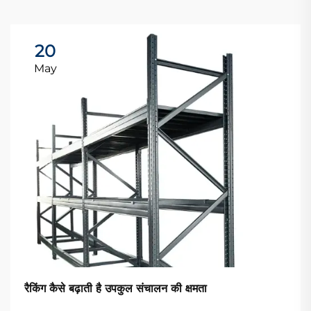
20
May
रैकिंग कैसे बढ़ाती है उपकुल संचालन की क्षमता