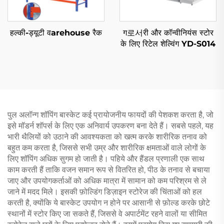
हल्की-ड्यूटी वarehouse रैक
ग로서री और कॉन्वीनियंस स्टोर
के लिए रिटेल शेल्विंग YD-S014
पुल अलॉन्ग शॉपिंग बास्केट कई प्रायोजनीय फायदों की पेशकश करता है, जो
इसे मॉडर्न शॉपर्स के लिए एक अनिवार्य उपकरण बना देते हैं। सबसे पहले, यह
भारी थैलियों को उठाने की आवश्यकता को खत्म करके शारीरिक तनाव को
बहुत कम करता है, जिससे सभी उम्र और शारीरिक क्षमताओं वाले लोगों के
लिए शॉपिंग अधिक सुगम हो जाती है। पहिये और हैंडल प्रणाली एक साथ
काम करती हैं ताकि वजन समान रूप से वितरित हो, पीठ के तनाव से बचाया
जाए और उपयोगकर्ताओं को अधिक मात्रा में सामान को कम परिश्रम से ले
जाने में मदद मिले। इसकी फ़ोल्डिंग डिज़ाइन स्टोरेज की चिंताओं को हल
करती है, क्योंकि ये बास्केट उपयोग न होने पर आसानी से फ़ोल्ड करके छोटे
स्थानों में स्टोर किए जा सकते हैं, जिससे वे अपार्टमेंट रहने वालों या सीमित