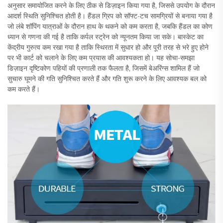
अनुसार समायोजित करने के लिए ठीक से डिज़ाइन किया गया है, जिससे उपयोग के दौरान
आदर्श स्थिति सुनिश्चित होती है। हैंडल ग्रिप को सॉफ्ट-टच सामग्रियों से बनाया गया है
जो लंबे शॉपिंग यात्राओं के दौरान हाथ के थकने को कम करता है, जबकि हैंडल का कोण
ध्यान से गणना की गई है ताकि कर्पल स्ट्रेन को न्यूनतम किया जा सके। बास्केट का
केंद्रीय गुरुत्व कम रखा गया है ताकि स्थिरता में सुधार हो और पूरी तरह से भरे हुए होने
पर भी कार्ट को चलाने के लिए कम प्रयास की आवश्यकता हो। यह सोचा-समझा
डिज़ाइन दृष्टिकोण पहियों की प्रणाली तक फैलता है, जिसमें बेअरिंग्स शामिल हैं जो
सुचारु घूमने की गति सुनिश्चित करते हैं और गति शुरू करने के लिए आवश्यक बल को
कम करते हैं।