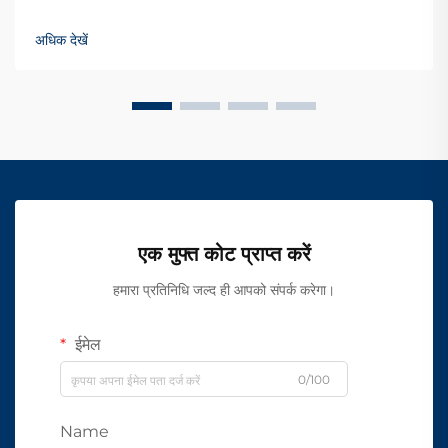
अधिक देखें
एक मुफ्त कोट प्राप्त करें
हमारा प्रतिनिधि जल्द ही आपको संपर्क करेगा।
ईमेल
0/100
Name