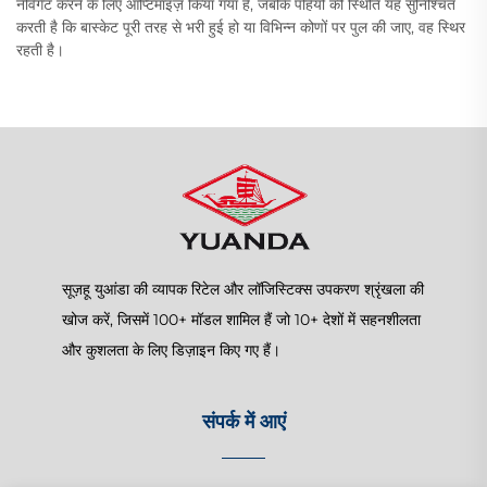
नेविगेट करने के लिए ऑप्टिमाइज़ किया गया है, जबकि पहियों की स्थिति यह सुनिश्चित
करती है कि बास्केट पूरी तरह से भरी हुई हो या विभिन्न कोणों पर पुल की जाए, वह स्थिर
रहती है।
सूज़हू युआंडा की व्यापक रिटेल और लॉजिस्टिक्स उपकरण श्रृंखला की
खोज करें, जिसमें 100+ मॉडल शामिल हैं जो 10+ देशों में सहनशीलता
और कुशलता के लिए डिज़ाइन किए गए हैं।
संपर्क में आएं