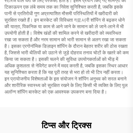
स्टोरेज वाले घरों के लिए परफेक्ट होते हैं। इसमें प्रयोग किए गए सामग्री की
टिकाऊपन एक लंबे समय तक का निवेश सुनिश्चित करती है, जबकि इसके
पानी से प्रतिरोधी गुण अप्रत्याशित मौसमी परिस्थितियों में खरीदारी को
सुरक्षित रखते हैं। इन बास्केट की विविधता ग로서री शॉपिंग से बढ़कर धोने
की यात्रा, पिकनिक या काम से आने जाने के सामान को ले जाने-लाने में भी
उपयोगी होती है। विशेष खंडों की शामिल करने से खरीदारी को व्यवस्थित
रखा जा सकता है और नरम सामान को भारी सामान से अलग रखा जा सकता
है। इसका एरगोनॉमिक डिज़ाइन शॉपिंग के दौरान बेहतर शरीर की ठोस रखता
है, जिससे भारी थैलियों को उठाने से जुड़े दोहराव तनाव चोटों के खतरे को कम
किया जा सकता है। इसकी चलने की सुविधा उपयोगकर्ताओं को भीड़ में
अधिक कुशलता से नेविगेट करने में मदद करती है, जबकि इसका स्थिर आधार
यह सुनिश्चित करता है कि यह पूरी तरह से भरा हो तो भी टिप नहीं करता।
इन प्रायोजनीय विशेषताओं के इस संयोजन ने शॉपिंग अनुभव को सरल बनाने
और शारीरिक स्वास्थ्य को सुरक्षित रखने के लिए किसी भी व्यक्ति के लिए पुल
अलॉन्ग शॉपिंग बास्केट को एक आवश्यक उपकरण बना दिया है।
टिप्स और ट्रिक्स