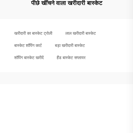
पीछे खींचने वाला खरीदारी बास्केट
खरीदारी का बास्केट ट्रोली
लाल खरीदारी बास्केट
बास्केट शॉपिंग कार्ट
बड़ा खरीदारी बास्केट
शॉपिंग बास्केट खरीदें
हैंड बास्केट सप्लायर