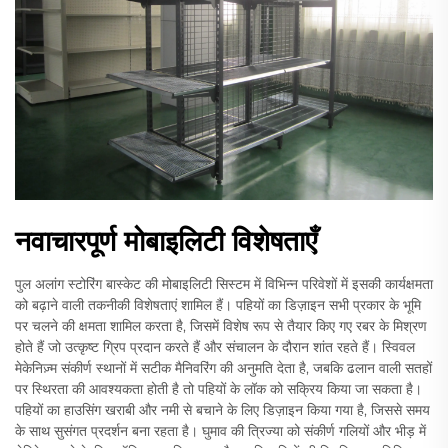
नवाचारपूर्ण मोबाइलिटी विशेषताएँ
पुल अलांग स्टोरिंग बास्केट की मोबाइलिटी सिस्टम में विभिन्न परिवेशों में इसकी कार्यक्षमता
को बढ़ाने वाली तकनीकी विशेषताएं शामिल हैं। पहियों का डिज़ाइन सभी प्रकार के भूमि
पर चलने की क्षमता शामिल करता है, जिसमें विशेष रूप से तैयार किए गए रबर के मिश्रण
होते हैं जो उत्कृष्ट ग्रिप प्रदान करते हैं और संचालन के दौरान शांत रहते हैं। स्विवल
मेकेनिज़्म संकीर्ण स्थानों में सटीक मैनिवरिंग की अनुमति देता है, जबकि ढलान वाली सतहों
पर स्थिरता की आवश्यकता होती है तो पहियों के लॉक को सक्रिय किया जा सकता है।
पहियों का हाउसिंग खराबी और नमी से बचाने के लिए डिज़ाइन किया गया है, जिससे समय
के साथ सुसंगत प्रदर्शन बना रहता है। घुमाव की त्रिज्या को संकीर्ण गलियों और भीड़ में